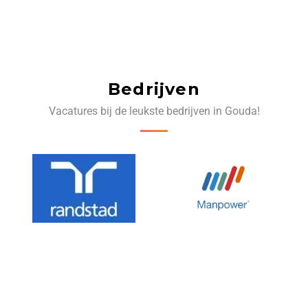
Bedrijven
Vacatures bij de leukste bedrijven in Gouda!