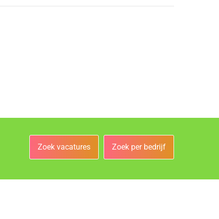
Zoek vacatures
Zoek per bedrijf