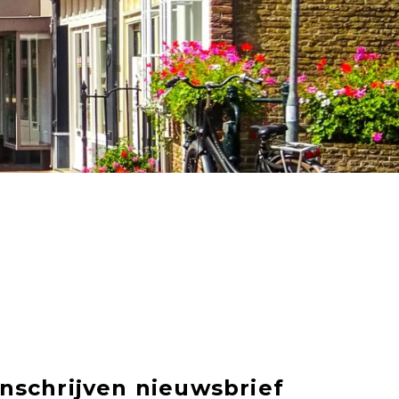
Inschrijven nieuwsbrief