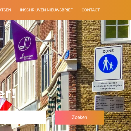
ATSEN
INSCHRIJVEN NIEUWSBRIEF
CONTACT
r!