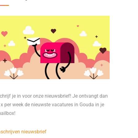
chrijf je in voor onze nieuwsbrief! Je ontvangt dan
 x per week de nieuwste vacatures in Gouda in je
ailbox!
nschrijven nieuwsbrief