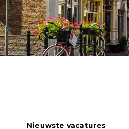
Nieuwste vacatures