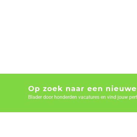
Op zoek naar een nieuwe
Blader door honderden vacatures en vind jouw per