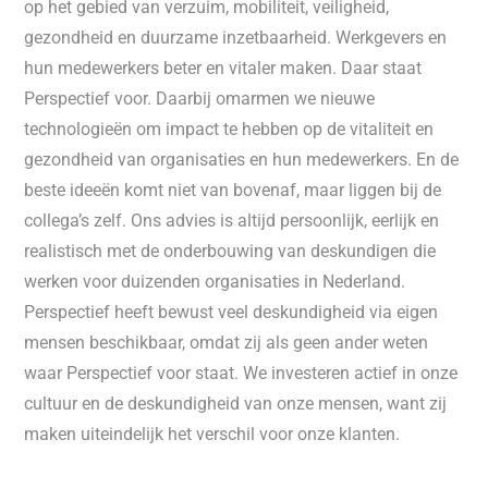
op het gebied van verzuim, mobiliteit, veiligheid,
gezondheid en duurzame inzetbaarheid. Werkgevers en
hun medewerkers beter en vitaler maken. Daar staat
Perspectief voor. Daarbij omarmen we nieuwe
technologieën om impact te hebben op de vitaliteit en
gezondheid van organisaties en hun medewerkers. En de
beste ideeën komt niet van bovenaf, maar liggen bij de
collega’s zelf. Ons advies is altijd persoonlijk, eerlijk en
realistisch met de onderbouwing van deskundigen die
werken voor duizenden organisaties in Nederland.
Perspectief heeft bewust veel deskundigheid via eigen
mensen beschikbaar, omdat zij als geen ander weten
waar Perspectief voor staat. We investeren actief in onze
cultuur en de deskundigheid van onze mensen, want zij
maken uiteindelijk het verschil voor onze klanten.