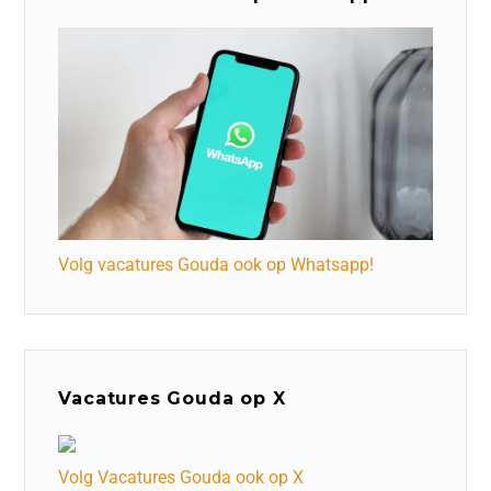
Volg vacatures Gouda ook op Whatsapp!
Vacatures Gouda op X
Volg Vacatures Gouda ook op X