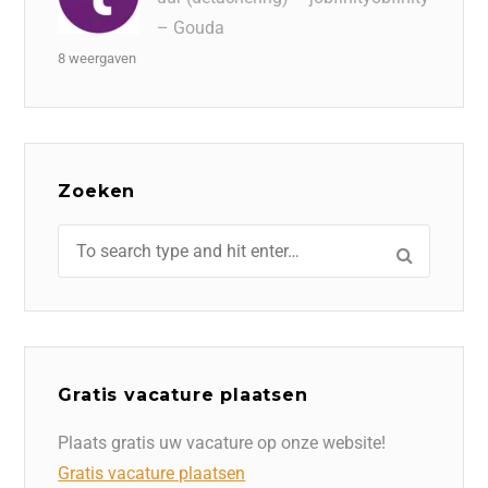
– Gouda
8 weergaven
Zoeken
Gratis vacature plaatsen
Plaats gratis uw vacature op onze website!
Gratis vacature plaatsen