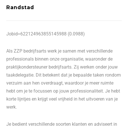
Randstad
Jobid=622124963855145988 (0.0988)
Als ZZP bedrijfsarts werk je samen met verschillende
professionals binnen onze organisatie, waaronder de
praktijkondersteuner bedrijfsarts. Zij werken onder jouw
taakdelegatie. Dit betekent dat je bepaalde taken rondom
verzuim aan hen overdraagt, waardoor je meer ruimte
hebt om je te focussen op jouw professionaliteit. Je hebt
korte lijntjes en krijgt veel vrijheid in het uitvoeren van je
werk.
Je bedient verschillende soorten klanten en adviseert in