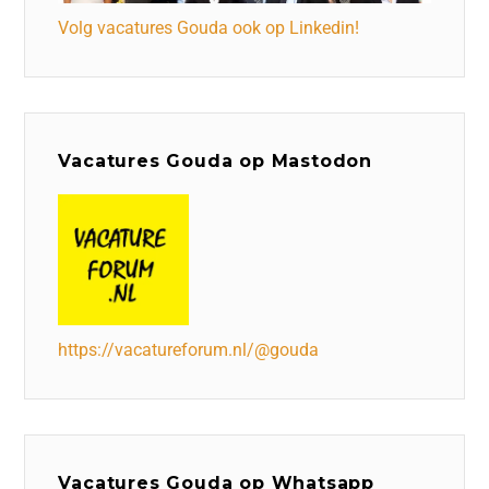
Volg vacatures Gouda ook op Linkedin!
Vacatures Gouda op Mastodon
https://vacatureforum.nl/@gouda
Vacatures Gouda op Whatsapp