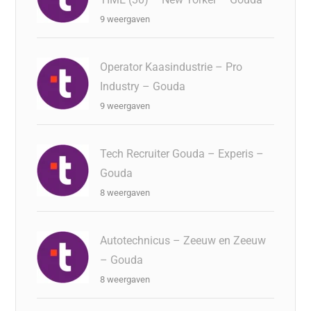
9 weergaven
Operator Kaasindustrie – Pro
Industry – Gouda
9 weergaven
Tech Recruiter Gouda – Experis –
Gouda
8 weergaven
Autotechnicus – Zeeuw en Zeeuw
– Gouda
8 weergaven