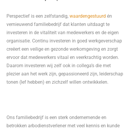
Perspectief is een zelfstandig,
waardengestuurd
én
vernieuwend familiebedrijf dat klanten uitdaagt te
investeren in de vitaliteit van medewerkers en de eigen
organisatie. Continu investeren in goed werkgeverschap
creëert een veilige en gezonde werkomgeving en zorgt
ervoor dat medewerkers vitaal en veerkrachtig worden.
Daarom investeren wij zelf ook in collega’s die met
plezier aan het werk zijn, gepassioneerd zijn, leiderschap
tonen (lef hebben) en zichzelf willen ontwikkelen.
Ons familiebedrijf is een sterk ondernemende en
betrokken arbodienstverlener met veel kennis en kunde