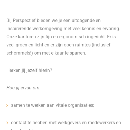
Bij Perspectief bieden we je een uitdagende en
inspirerende werkomgeving met veel kennis en ervaring.
Onze kantoren zijn fijn en ergonomisch ingericht. Er is
veel groen en licht en er zijn open ruimtes (inclusief
schommels!) om met elkaar te sparren.
Herken jij jezelf hierin?
Hou jij ervan om:
samen te werken aan vitale organisaties;
contact te hebben met werkgevers en medewerkers en