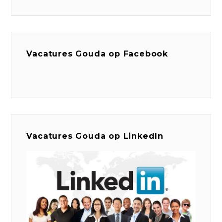
Vacatures Gouda op Facebook
Vacatures Gouda op LinkedIn