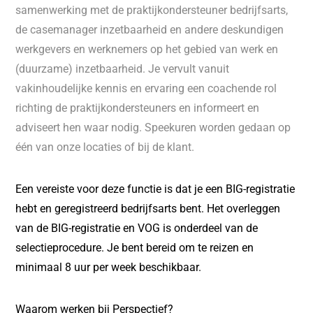
samenwerking met de praktijkondersteuner bedrijfsarts,
de casemanager inzetbaarheid en andere deskundigen
werkgevers en werknemers op het gebied van werk en
(duurzame) inzetbaarheid. Je vervult vanuit
vakinhoudelijke kennis en ervaring een coachende rol
richting de praktijkondersteuners en informeert en
adviseert hen waar nodig. Speekuren worden gedaan op
één van onze locaties of bij de klant.
Een vereiste voor deze functie is dat je een BIG-registratie
hebt en geregistreerd bedrijfsarts bent. Het overleggen
van de BIG-registratie en VOG is onderdeel van de
selectieprocedure. Je bent bereid om te reizen en
minimaal 8 uur per week beschikbaar.
Waarom werken bij Perspectief?