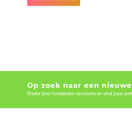
Op zoek naar een nieuwe
Blader door honderden vacatures en vind jouw per