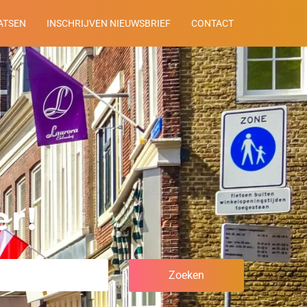
ATSEN
INSCHRIJVEN NIEUWSBRIEF
CONTACT
r!