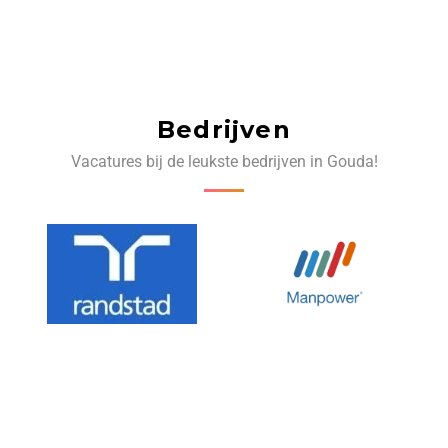
Bedrijven
Vacatures bij de leukste bedrijven in Gouda!