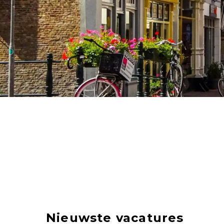
Nieuwste vacatures