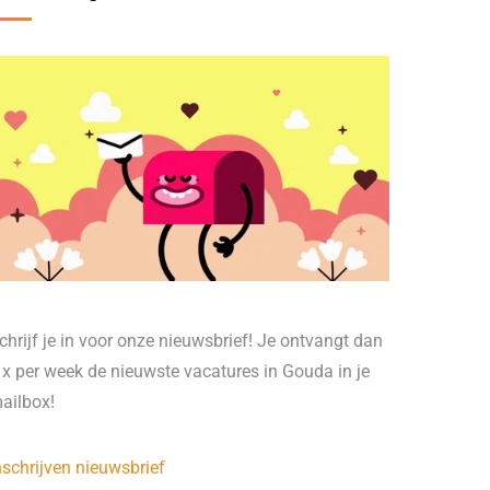
chrijf je in voor onze nieuwsbrief! Je ontvangt dan
 x per week de nieuwste vacatures in Gouda in je
ailbox!
nschrijven nieuwsbrief