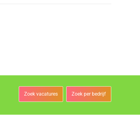
Zoek vacatures
Zoek per bedrijf