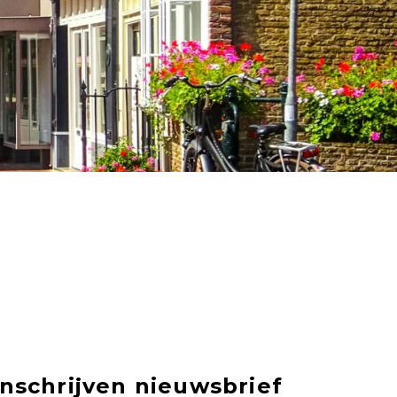
Inschrijven nieuwsbrief