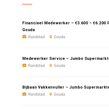
Financieel Medewerker – €3.600 – €6.200 
Gouda
Randstad
Gouda
Medewerker Service – Jumbo Supermarkt
Randstad
Gouda
Bijbaan Vakkenvuller – Jumbo Supermarkt
Randstad
Gouda