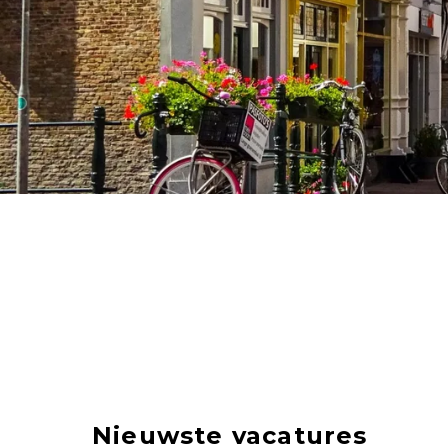
Nieuwste vacatures