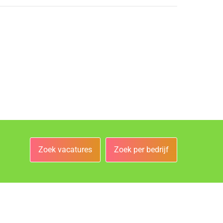
Zoek vacatures
Zoek per bedrijf