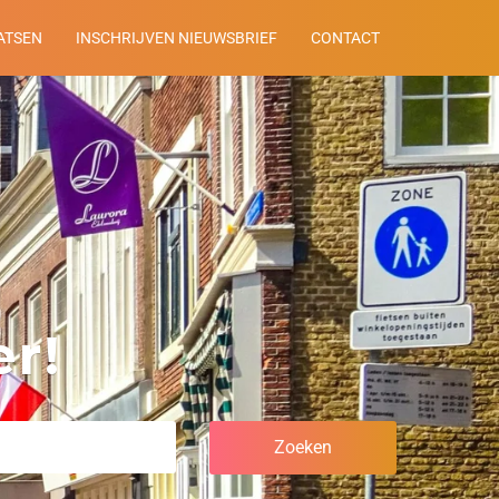
ATSEN
INSCHRIJVEN NIEUWSBRIEF
CONTACT
r!