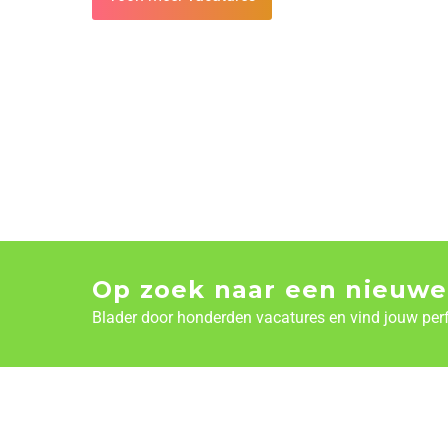
Op zoek naar een nieuwe
Blader door honderden vacatures en vind jouw per