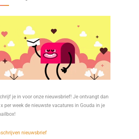
chrijf je in voor onze nieuwsbrief! Je ontvangt dan
 x per week de nieuwste vacatures in Gouda in je
ailbox!
nschrijven nieuwsbrief