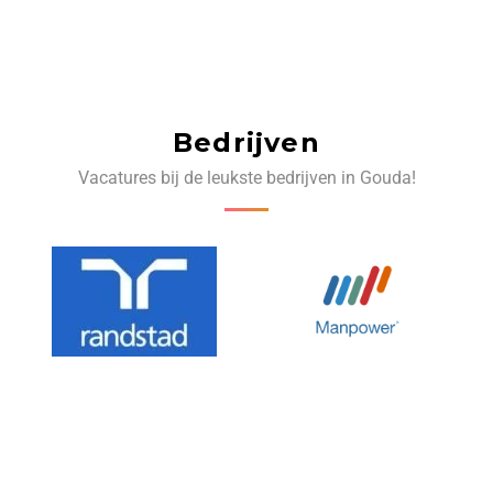
Bedrijven
Vacatures bij de leukste bedrijven in Gouda!