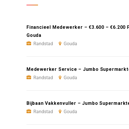
Financieel Medewerker – €3.600 – €6.200 
Gouda
Randstad
Gouda
Medewerker Service – Jumbo Supermarkt
Randstad
Gouda
Bijbaan Vakkenvuller – Jumbo Supermarkt
Randstad
Gouda