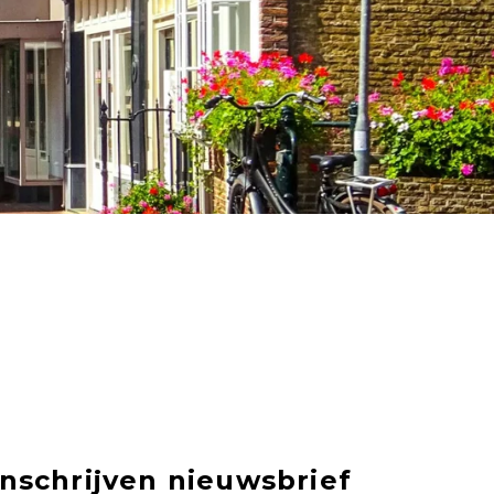
Inschrijven nieuwsbrief