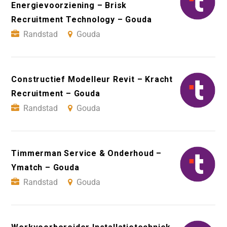
Energievoorziening – Brisk
Recruitment Technology – Gouda
Randstad
Gouda
Constructief Modelleur Revit – Kracht
Recruitment – Gouda
Randstad
Gouda
Timmerman Service & Onderhoud –
Ymatch – Gouda
Randstad
Gouda