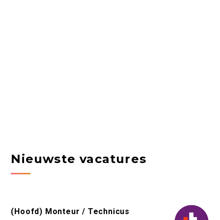
Nieuwste vacatures
(Hoofd) Monteur / Technicus