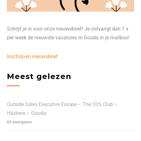
Schrijf je in voor onze nieuwsbrief! Je ontvangt dan 1 x
per week de nieuwste vacatures in Gouda in je mailbox!
Inschrijven nieuwsbrief
Meest gelezen
Outside Sales Executive Europe – The 10% Club –
Hästens – Gouda
65 weergaven