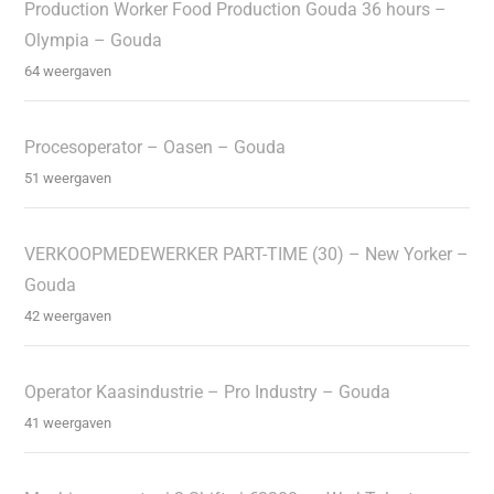
Production Worker Food Production Gouda 36 hours –
Olympia – Gouda
64 weergaven
Procesoperator – Oasen – Gouda
51 weergaven
VERKOOPMEDEWERKER PART-TIME (30) – New Yorker –
Gouda
42 weergaven
Operator Kaasindustrie – Pro Industry – Gouda
41 weergaven