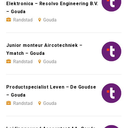
Elektronica – Resolvo Engineering B.V.
– Gouda
Randstad
Gouda
Junior monteur Aircotechniek –
Ymatch – Gouda
Randstad
Gouda
Productspecialist Leven – De Goudse
– Gouda
Randstad
Gouda