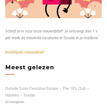
Schrijf je in voor onze nieuwsbrief! Je ontvangt dan 1 x
per week de nieuwste vacatures in Gouda in je mailbox!
Inschrijven nieuwsbrief
Meest gelezen
Outside Sales Executive Europe – The 10% Club –
Hästens – Gouda
62 weergaven