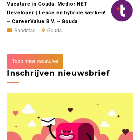
Vacature in Gouda: Medior.NET
Developer | Lease en hybride werken!
– CareerValue B.V. – Gouda
Randstad
Gouda
Toon meer vacatures
Inschrijven nieuwsbrief