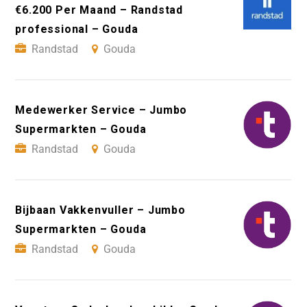
€6.200 Per Maand – Randstad
professional – Gouda
Randstad
Gouda
Medewerker Service – Jumbo
Supermarkten – Gouda
Randstad
Gouda
Bijbaan Vakkenvuller – Jumbo
Supermarkten – Gouda
Randstad
Gouda