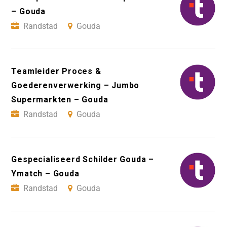
– Gouda
Randstad
Gouda
Teamleider Proces &
Goederenverwerking – Jumbo
Supermarkten – Gouda
Randstad
Gouda
Gespecialiseerd Schilder Gouda –
Ymatch – Gouda
Randstad
Gouda