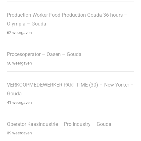
Production Worker Food Production Gouda 36 hours –
Olympia – Gouda
62 weergaven
Procesoperator – Oasen – Gouda
50 weergaven
VERKOOPMEDEWERKER PART-TIME (30) – New Yorker –
Gouda
41 weergaven
Operator Kaasindustrie – Pro Industry – Gouda
39 weergaven