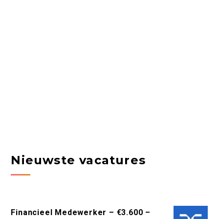
Nieuwste vacatures
Financieel Medewerker – €3.600 –