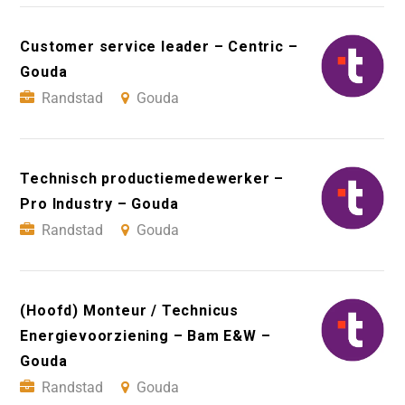
Customer service leader – Centric –
Gouda
Randstad
Gouda
Technisch productiemedewerker –
Pro Industry – Gouda
Randstad
Gouda
(Hoofd) Monteur / Technicus
Energievoorziening – Bam E&W –
Gouda
Randstad
Gouda