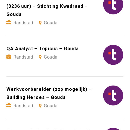
(3236 uur) – Stichting Kwadraad –
Gouda
Randstad
Gouda
QA Analyst – Topicus – Gouda
Randstad
Gouda
Werkvoorbereider (zzp mogelijk) –
Building Heroes – Gouda
Randstad
Gouda