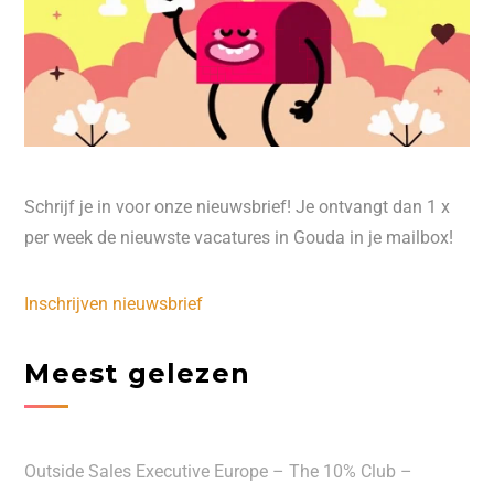
Schrijf je in voor onze nieuwsbrief! Je ontvangt dan 1 x
per week de nieuwste vacatures in Gouda in je mailbox!
Inschrijven nieuwsbrief
Meest gelezen
Outside Sales Executive Europe – The 10% Club –