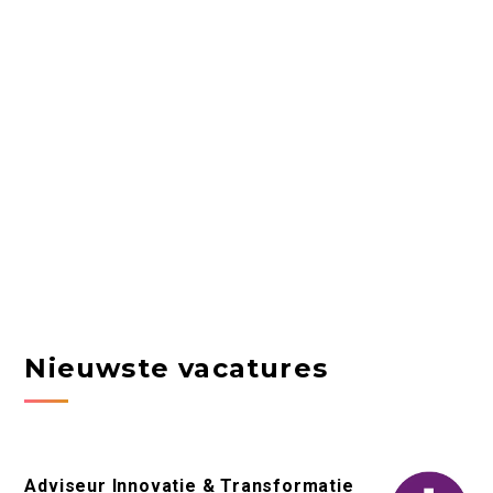
Nieuwste vacatures
Adviseur Innovatie & Transformatie