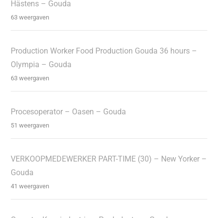
Hästens – Gouda
63 weergaven
Production Worker Food Production Gouda 36 hours –
Olympia – Gouda
63 weergaven
Procesoperator – Oasen – Gouda
51 weergaven
VERKOOPMEDEWERKER PART-TIME (30) – New Yorker –
Gouda
41 weergaven