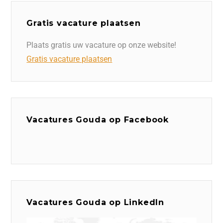
Gratis vacature plaatsen
Plaats gratis uw vacature op onze website!
Gratis vacature plaatsen
Vacatures Gouda op Facebook
Vacatures Gouda op LinkedIn