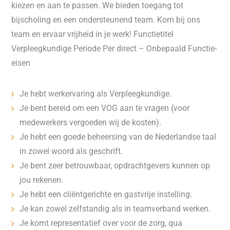
kiezen en aan te passen. We bieden toegang tot
bijscholing en een ondersteunend team. Kom bij ons
team en ervaar vrijheid in je werk! Functietitel
Verpleegkundige Periode Per direct – Onbepaald Functie-
eisen
Je hebt werkervaring als Verpleegkundige.
Je bent bereid om een VOG aan te vragen (voor
medewerkers vergoeden wij de kosten).
Je hebt een goede beheersing van de Nederlandse taal
in zowel woord als geschrift.
Je bent zeer betrouwbaar, opdrachtgevers kunnen op
jou rekenen.
Je hebt een cliëntgerichte en gastvrije instelling.
Je kan zowel zelfstandig als in teamverband werken.
Je komt representatief over voor de zorg, qua