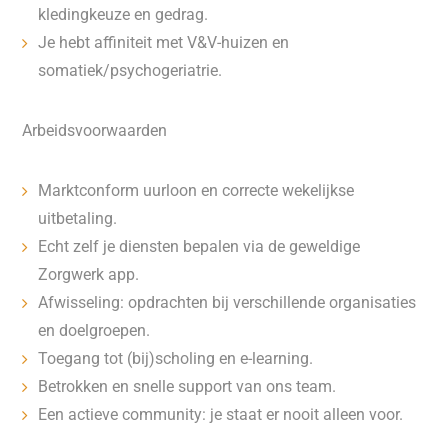
kledingkeuze en gedrag.
Je hebt affiniteit met V&V-huizen en
somatiek/psychogeriatrie.
Arbeidsvoorwaarden
Marktconform uurloon en correcte wekelijkse
uitbetaling.
Echt zelf je diensten bepalen via de geweldige
Zorgwerk app.
Afwisseling: opdrachten bij verschillende organisaties
en doelgroepen.
Toegang tot (bij)scholing en e-learning.
Betrokken en snelle support van ons team.
Een actieve community: je staat er nooit alleen voor.