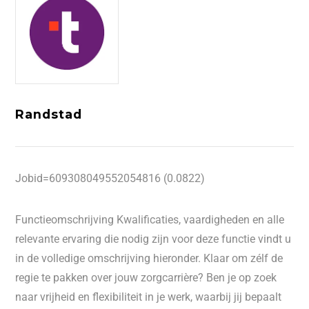
Randstad
Jobid=609308049552054816 (0.0822)
Functieomschrijving Kwalificaties, vaardigheden en alle
relevante ervaring die nodig zijn voor deze functie vindt u
in de volledige omschrijving hieronder. Klaar om zélf de
regie te pakken over jouw zorgcarrière? Ben je op zoek
naar vrijheid en flexibiliteit in je werk, waarbij jij bepaalt