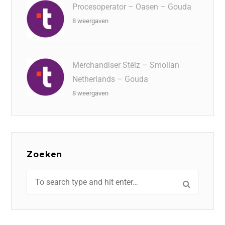
Procesoperator – Oasen – Gouda
8 weergaven
Merchandiser Stëlz – Smollan
Netherlands – Gouda
8 weergaven
Zoeken