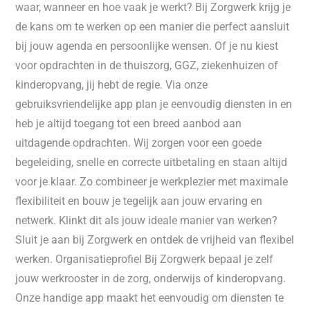
waar, wanneer en hoe vaak je werkt? Bij Zorgwerk krijg je
de kans om te werken op een manier die perfect aansluit
bij jouw agenda en persoonlijke wensen. Of je nu kiest
voor opdrachten in de thuiszorg, GGZ, ziekenhuizen of
kinderopvang, jij hebt de regie. Via onze
gebruiksvriendelijke app plan je eenvoudig diensten in en
heb je altijd toegang tot een breed aanbod aan
uitdagende opdrachten. Wij zorgen voor een goede
begeleiding, snelle en correcte uitbetaling en staan altijd
voor je klaar. Zo combineer je werkplezier met maximale
flexibiliteit en bouw je tegelijk aan jouw ervaring en
netwerk. Klinkt dit als jouw ideale manier van werken?
Sluit je aan bij Zorgwerk en ontdek de vrijheid van flexibel
werken. Organisatieprofiel Bij Zorgwerk bepaal je zelf
jouw werkrooster in de zorg, onderwijs of kinderopvang.
Onze handige app maakt het eenvoudig om diensten te