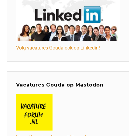
Volg vacatures Gouda ook op Linkedin!
Vacatures Gouda op Mastodon