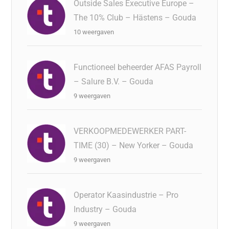
Outside Sales Executive Europe –
The 10% Club – Hästens – Gouda
10 weergaven
Functioneel beheerder AFAS Payroll
– Salure B.V. – Gouda
9 weergaven
VERKOOPMEDEWERKER PART-
TIME (30) – New Yorker – Gouda
9 weergaven
Operator Kaasindustrie – Pro
Industry – Gouda
9 weergaven