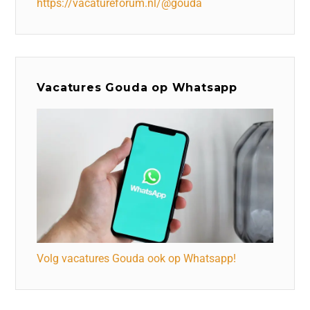
https://vacatureforum.nl/@gouda
Vacatures Gouda op Whatsapp
Volg vacatures Gouda ook op Whatsapp!