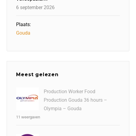
6 september 2026
Plaats:
Gouda
Meest gelezen
Production Worker Food
Production Gouda 36 hours –
Olympia – Gouda
11 weergaven