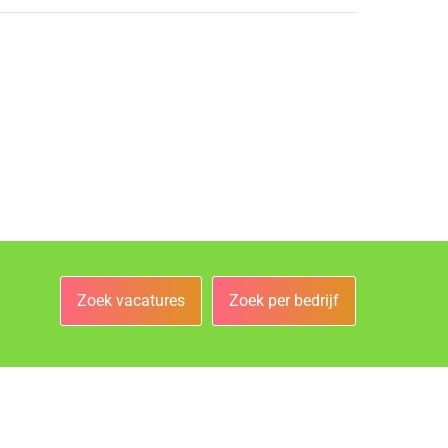
Zoek vacatures
Zoek per bedrijf