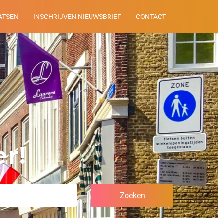
ATSEN
INSCHRIJVEN NIEUWSBRIEF
CONTACT
r!