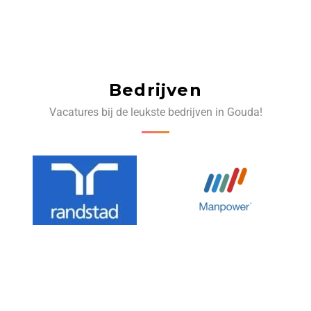
Bedrijven
Vacatures bij de leukste bedrijven in Gouda!