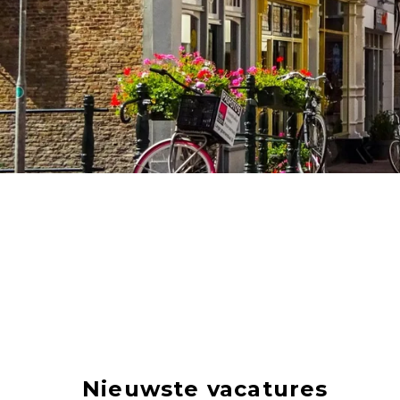
Nieuwste vacatures