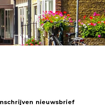
Inschrijven nieuwsbrief