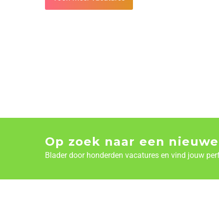
Op zoek naar een nieuwe
Blader door honderden vacatures en vind jouw per