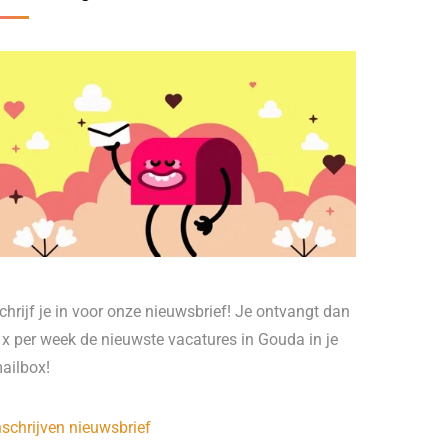
chrijf je in voor onze nieuwsbrief! Je ontvangt dan
 x per week de nieuwste vacatures in Gouda in je
ailbox!
nschrijven nieuwsbrief