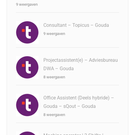
9 weergaven
Consultant – Topicus – Gouda
9 weergaven
Projectassistent(e) – Adviesbureau
DWA – Gouda
8 weergaven
Office Assistent (Deels hybride) –
Gouda – sQout – Gouda
8 weergaven