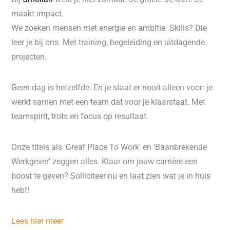
maakt impact.
We zoeken mensen met energie en ambitie. Skills? Die
leer je bij ons. Met training, begeleiding en uitdagende
projecten.
Geen dag is hetzelfde. En je staat er nooit alleen voor: je
werkt samen met een team dat voor je klaarstaat. Met
teamspirit, trots en focus op resultaat.
Onze titels als 'Great Place To Work' en 'Baanbrekende
Werkgever' zeggen alles. Klaar om jouw carrière een
boost te geven? Solliciteer nu en laat zien wat je in huis
hebt!
Lees hier meer