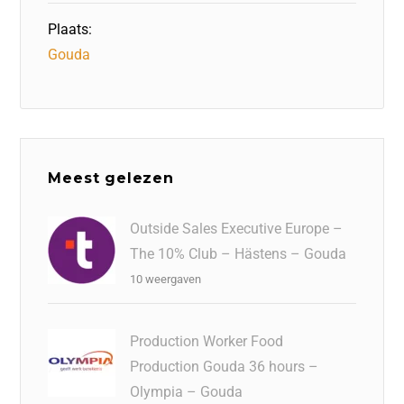
Plaats:
Gouda
Meest gelezen
Outside Sales Executive Europe –
The 10% Club – Hästens – Gouda
10 weergaven
Production Worker Food
Production Gouda 36 hours –
Olympia – Gouda