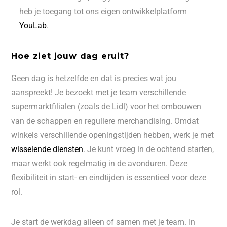
heb je toegang tot ons eigen ontwikkelplatform
YouLab
.
Hoe ziet jouw dag eruit?
Geen dag is hetzelfde en dat is precies wat jou
aanspreekt! Je bezoekt met je team verschillende
supermarktfilialen (zoals de Lidl) voor het ombouwen
van de schappen en reguliere merchandising. Omdat
winkels verschillende openingstijden hebben, werk je met
wisselende diensten
. Je kunt vroeg in de ochtend starten,
maar werkt ook regelmatig in de avonduren. Deze
flexibiliteit in start- en eindtijden is essentieel voor deze
rol.
Je start de werkdag alleen of samen met je team. In