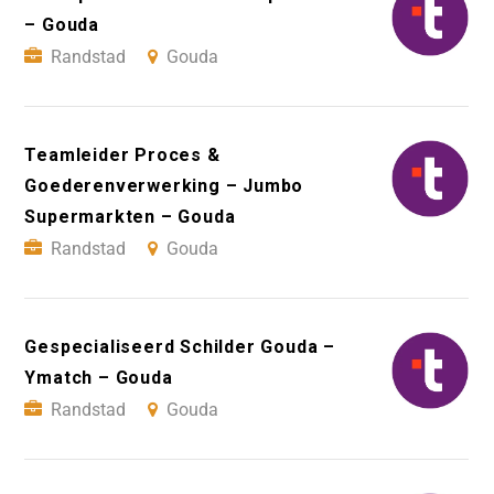
– Gouda
Randstad
Gouda
Teamleider Proces &
Goederenverwerking – Jumbo
Supermarkten – Gouda
Randstad
Gouda
Gespecialiseerd Schilder Gouda –
Ymatch – Gouda
Randstad
Gouda