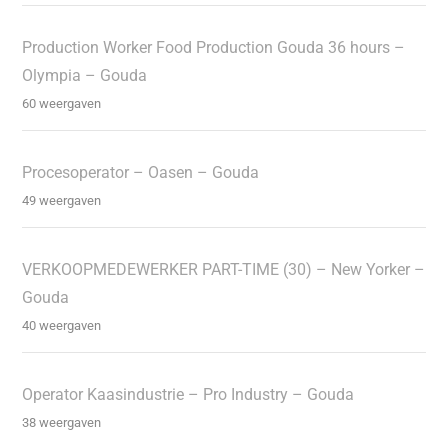
Production Worker Food Production Gouda 36 hours –
Olympia – Gouda
60 weergaven
Procesoperator – Oasen – Gouda
49 weergaven
VERKOOPMEDEWERKER PART-TIME (30) – New Yorker –
Gouda
40 weergaven
Operator Kaasindustrie – Pro Industry – Gouda
38 weergaven