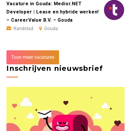
Vacature in Gouda: Medior.NET
Developer | Lease en hybride werken!
– CareerValue B.V. – Gouda
Randstad
Gouda
Toon meer vacatures
Inschrijven nieuwsbrief