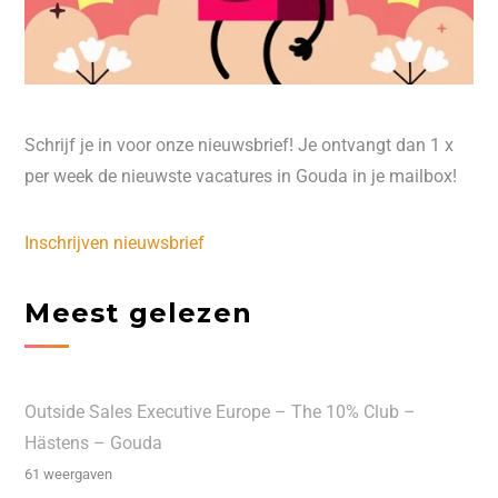
Schrijf je in voor onze nieuwsbrief! Je ontvangt dan 1 x
per week de nieuwste vacatures in Gouda in je mailbox!
Inschrijven nieuwsbrief
Meest gelezen
Outside Sales Executive Europe – The 10% Club –
Hästens – Gouda
61 weergaven