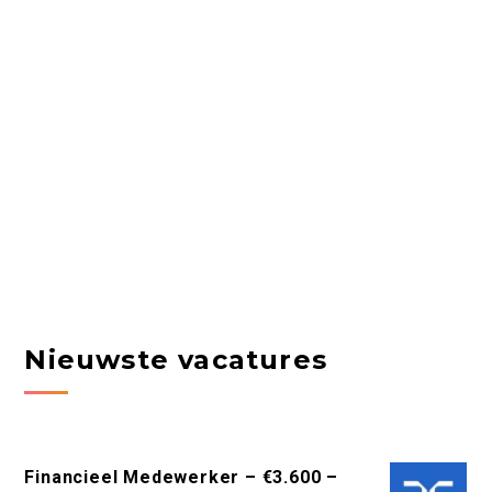
Nieuwste vacatures
Financieel Medewerker – €3.600 –