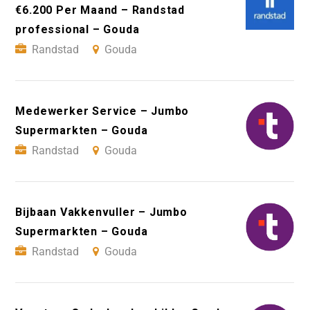
€6.200 Per Maand – Randstad
professional – Gouda
Randstad
Gouda
Medewerker Service – Jumbo
Supermarkten – Gouda
Randstad
Gouda
Bijbaan Vakkenvuller – Jumbo
Supermarkten – Gouda
Randstad
Gouda