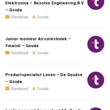
Elektronica – Resolvo Engineering B.V.
– Gouda
Randstad
Gouda
Junior monteur Aircotechniek –
Ymatch – Gouda
Randstad
Gouda
Productspecialist Leven – De Goudse
– Gouda
Randstad
Gouda