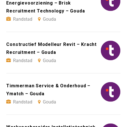
Energievoorziening – Brisk
Recruitment Technology – Gouda
Randstad
Gouda
Constructief Modelleur Revit – Kracht
Recruitment – Gouda
Randstad
Gouda
Timmerman Service & Onderhoud –
Ymatch – Gouda
Randstad
Gouda