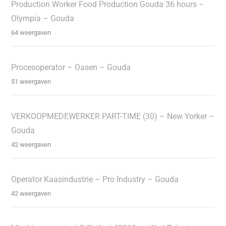
Production Worker Food Production Gouda 36 hours –
Olympia – Gouda
64 weergaven
Procesoperator – Oasen – Gouda
51 weergaven
VERKOOPMEDEWERKER PART-TIME (30) – New Yorker –
Gouda
42 weergaven
Operator Kaasindustrie – Pro Industry – Gouda
42 weergaven