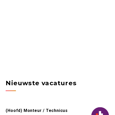
Nieuwste vacatures
(Hoofd) Monteur / Technicus