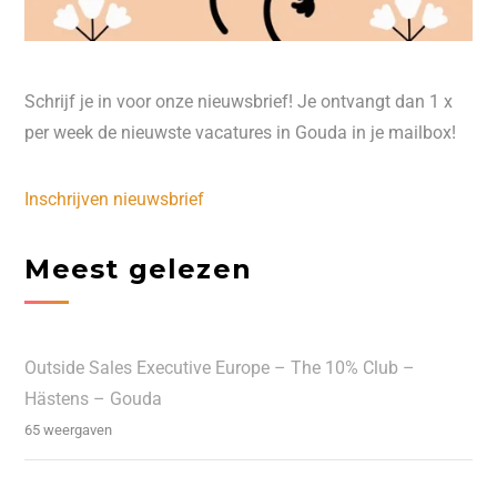
Schrijf je in voor onze nieuwsbrief! Je ontvangt dan 1 x
per week de nieuwste vacatures in Gouda in je mailbox!
Inschrijven nieuwsbrief
Meest gelezen
Outside Sales Executive Europe – The 10% Club –
Hästens – Gouda
65 weergaven