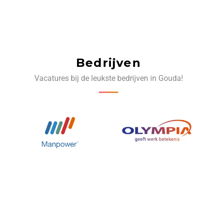
Bedrijven
Vacatures bij de leukste bedrijven in Gouda!