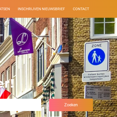
ATSEN
INSCHRIJVEN NIEUWSBRIEF
CONTACT
r!