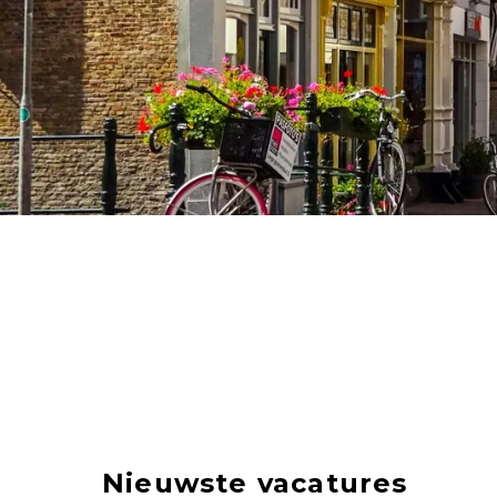
Nieuwste vacatures