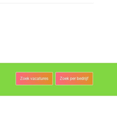
Zoek vacatures
Zoek per bedrijf