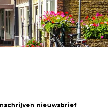
Inschrijven nieuwsbrief