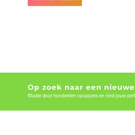
Op zoek naar een nieuwe
Blader door honderden vacatures en vind jouw per