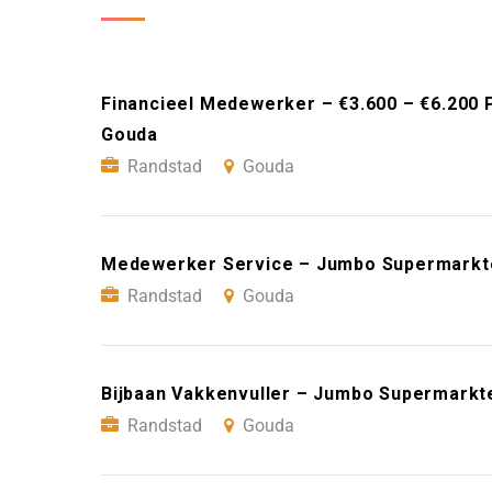
Financieel Medewerker – €3.600 – €6.200 
Gouda
Randstad
Gouda
Medewerker Service – Jumbo Supermarkt
Randstad
Gouda
Bijbaan Vakkenvuller – Jumbo Supermarkt
Randstad
Gouda