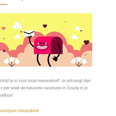
chrijf je in voor onze nieuwsbrief! Je ontvangt dan
 x per week de nieuwste vacatures in Gouda in je
ailbox!
nschrijven nieuwsbrief