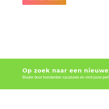
Op zoek naar een nieuwe
Blader door honderden vacatures en vind jouw per