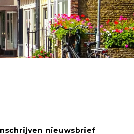
Inschrijven nieuwsbrief