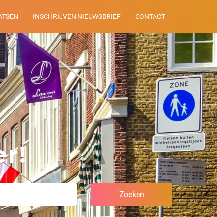
ATSEN
INSCHRIJVEN NIEUWSBRIEF
CONTACT
r!