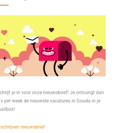
chrijf je in voor onze nieuwsbrief! Je ontvangt dan
 x per week de nieuwste vacatures in Gouda in je
ailbox!
nschrijven nieuwsbrief