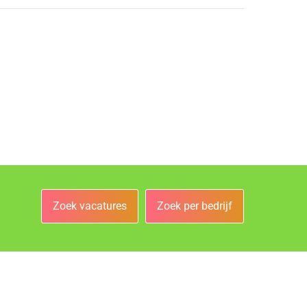
Zoek vacatures
Zoek per bedrijf