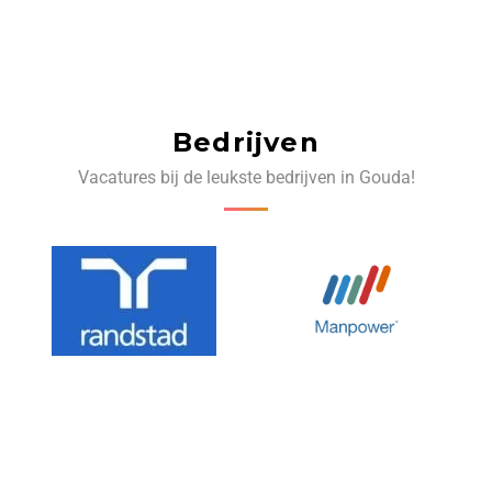
Bedrijven
Vacatures bij de leukste bedrijven in Gouda!