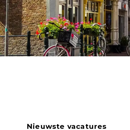
Nieuwste vacatures