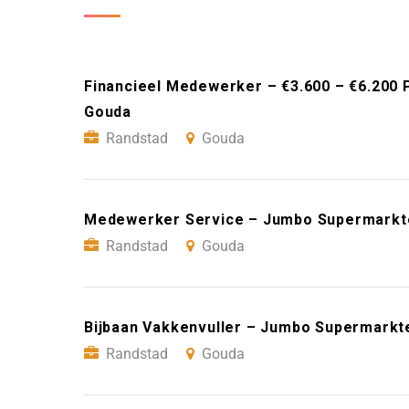
Financieel Medewerker – €3.600 – €6.200 
Gouda
Randstad
Gouda
Medewerker Service – Jumbo Supermarkt
Randstad
Gouda
Bijbaan Vakkenvuller – Jumbo Supermarkt
Randstad
Gouda