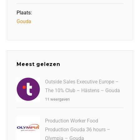
Plaats:
Gouda
Meest gelezen
Outside Sales Executive Europe –
The 10% Club – Hästens – Gouda
11 weergaven
Production Worker Food
Production Gouda 36 hours –
Olympia – Gouda