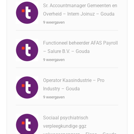
Sr. Accountmanager Gemeenten en
Overheid – Intern Joinuz – Gouda
9 weergaven
Functioneel beheerder AFAS Payroll
– Salure B.V. – Gouda
9 weergaven
Operator Kaasindustrie – Pro
Industry – Gouda
9 weergaven
Sociaal psychiatrisch
verpleegkundige ggz