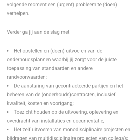
volgende moment een (urgent) probleem te (doen)
verhelpen.
Verder ga jij aan de slag met:
Het opstellen en (doen) uitvoeren van de
onderhoudsplannen waarbij jij zorgt voor de juiste
toepassing van standaarden en andere
randvoorwaarden;
De aansturing van gecontracteerde partijen en het
beheren van de (onderhouds)contracten, inclusief
kwaliteit, kosten en voortgang;
Toezicht houden op de uitvoering, oplevering en
overdracht van installaties en documentatie;
Het zelf uitvoeren van monodisciplinaire projecten en
bijdragen van multidisciplinaire projecten van collega’s;