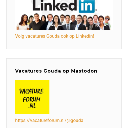
Volg vacatures Gouda ook op Linkedin!
Vacatures Gouda op Mastodon
https://vacatureforum.nl/@gouda