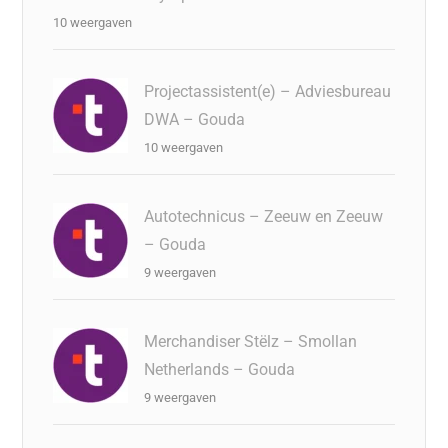
10 weergaven
Projectassistent(e) – Adviesbureau
DWA – Gouda
10 weergaven
Autotechnicus – Zeeuw en Zeeuw
– Gouda
9 weergaven
Merchandiser Stëlz – Smollan
Netherlands – Gouda
9 weergaven