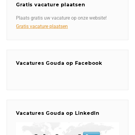
Gratis vacature plaatsen
Plaats gratis uw vacature op onze website!
Gratis vacature plaatsen
Vacatures Gouda op Facebook
Vacatures Gouda op LinkedIn