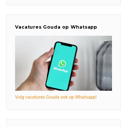
Vacatures Gouda op Whatsapp
Volg vacatures Gouda ook op Whatsapp!