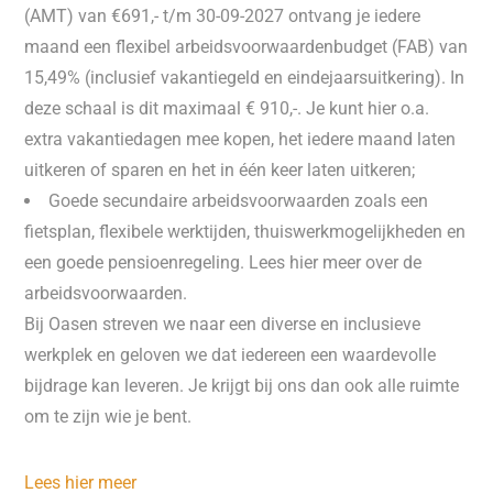
(AMT) van €691,- t/m 30-09-2027 ontvang je iedere
maand een flexibel arbeidsvoorwaardenbudget (FAB) van
15,49% (inclusief vakantiegeld en eindejaarsuitkering). In
deze schaal is dit maximaal € 910,-. Je kunt hier o.a.
extra vakantiedagen mee kopen, het iedere maand laten
uitkeren of sparen en het in één keer laten uitkeren;
Goede secundaire arbeidsvoorwaarden zoals een
fietsplan, flexibele werktijden, thuiswerkmogelijkheden en
een goede pensioenregeling. Lees hier meer over de
arbeidsvoorwaarden.
Bij Oasen streven we naar een diverse en inclusieve
werkplek en geloven we dat iedereen een waardevolle
bijdrage kan leveren. Je krijgt bij ons dan ook alle ruimte
om te zijn wie je bent.
Lees hier meer