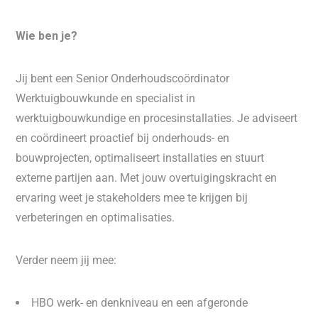
Wie ben je?
Jij bent een Senior Onderhoudscoördinator
Werktuigbouwkunde en specialist in
werktuigbouwkundige en procesinstallaties. Je adviseert
en coördineert proactief bij onderhouds- en
bouwprojecten, optimaliseert installaties en stuurt
externe partijen aan. Met jouw overtuigingskracht en
ervaring weet je stakeholders mee te krijgen bij
verbeteringen en optimalisaties.
Verder neem jij mee:
HBO werk- en denkniveau en een afgeronde