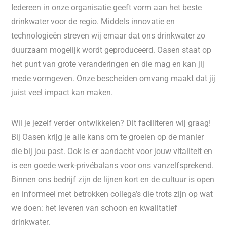
Iedereen in onze organisatie geeft vorm aan het beste
drinkwater voor de regio. Middels innovatie en
technologieën streven wij ernaar dat ons drinkwater zo
duurzaam mogelijk wordt geproduceerd. Oasen staat op
het punt van grote veranderingen en die mag en kan jij
mede vormgeven. Onze bescheiden omvang maakt dat jij
juist veel impact kan maken.
Wil je jezelf verder ontwikkelen? Dit faciliteren wij graag!
Bij Oasen krijg je alle kans om te groeien op de manier
die bij jou past. Ook is er aandacht voor jouw vitaliteit en
is een goede werk-privébalans voor ons vanzelfsprekend.
Binnen ons bedrijf zijn de lijnen kort en de cultuur is open
en informeel met betrokken collega’s die trots zijn op wat
we doen: het leveren van schoon en kwalitatief
drinkwater.