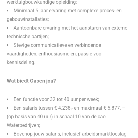
werktuigbouwkundige opleiding;
Minimaal 5 jaar ervaring met complexe proces- en
gebouwinstallaties;
Aantoonbare ervaring met het aansturen van externe
technische partijen;
Stevige communicatieve en verbindende
vaardigheden, enthousiasme en, passie voor
kennisdeling.
Wat biedt Oasen jou?
Een functie voor 32 tot 40 uur per week;
Een salaris tussen € 4.238,- en maximaal € 5.877, –
(op basis van 40 uur) in schaal 10 van de cao
Waterbedrijven;
Bovenop jouw salaris, inclusief arbeidsmarkttoeslag