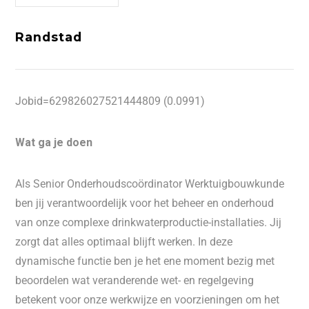
Randstad
Jobid=629826027521444809 (0.0991)
Wat ga je doen
Als Senior Onderhoudscoördinator Werktuigbouwkunde
ben jij verantwoordelijk voor het beheer en onderhoud
van onze complexe drinkwaterproductie-installaties. Jij
zorgt dat alles optimaal blijft werken. In deze
dynamische functie ben je het ene moment bezig met
beoordelen wat veranderende wet- en regelgeving
betekent voor onze werkwijze en voorzieningen om het