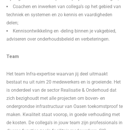
Coachen en inwerken van collega’s op het gebied van
techniek en systemen en zo kennis en vaardigheden
delen;
Kennisontwikkeling en -deling binnen je vakgebied,
adviseren over onderhoudsbeleid en verbeteringen.
Team
Het team Infra-expertise waarvan jij deel uitmaakt
bestaat nu uit ruim 20 medewerkers en is groeiende. Het
is onderdeel van de sector Realisatie & Onderhoud dat
zich bezighoudt met alle projecten om boven- en
ondergrondse infrastructuur van Oasen toekomstproof te
maken. Kwaliteit staat voorop, in goede verhouding met
de kosten. De collega's in jouw team zijn professionals in