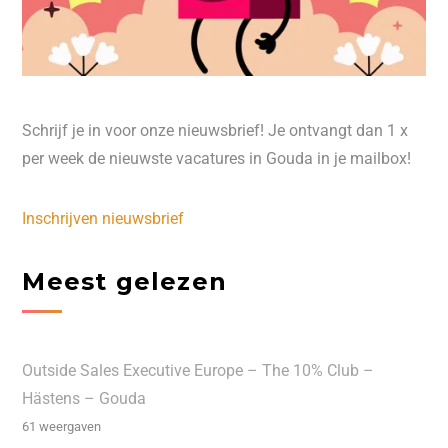
Schrijf je in voor onze nieuwsbrief! Je ontvangt dan 1 x
per week de nieuwste vacatures in Gouda in je mailbox!
Inschrijven nieuwsbrief
Meest gelezen
Outside Sales Executive Europe – The 10% Club –
Hästens – Gouda
61 weergaven