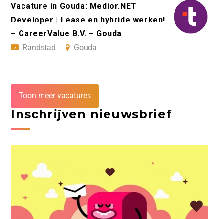
Vacature in Gouda: Medior.NET
Developer | Lease en hybride werken!
– CareerValue B.V. – Gouda
Randstad
Gouda
Toon meer vacatures
Inschrijven nieuwsbrief