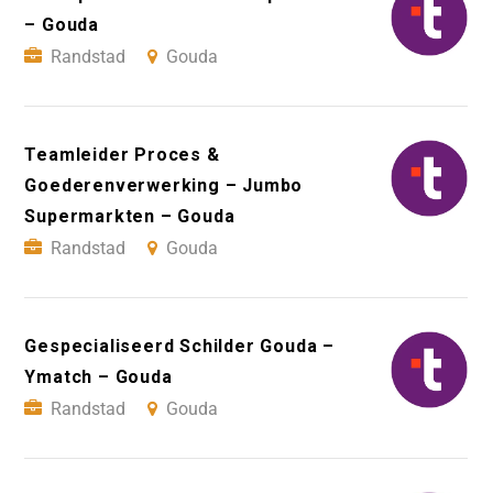
– Gouda
Randstad
Gouda
Teamleider Proces &
Goederenverwerking – Jumbo
Supermarkten – Gouda
Randstad
Gouda
Gespecialiseerd Schilder Gouda –
Ymatch – Gouda
Randstad
Gouda