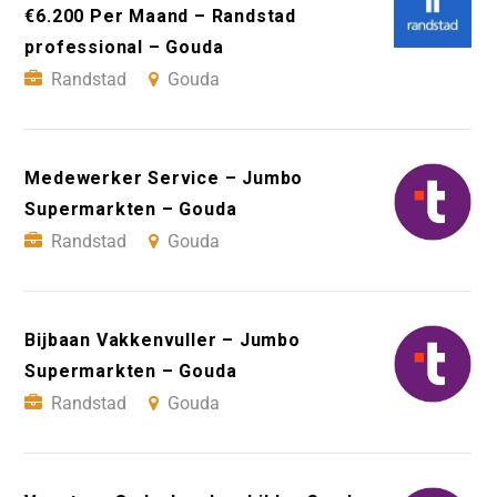
€6.200 Per Maand – Randstad
professional – Gouda
Randstad
Gouda
Medewerker Service – Jumbo
Supermarkten – Gouda
Randstad
Gouda
Bijbaan Vakkenvuller – Jumbo
Supermarkten – Gouda
Randstad
Gouda