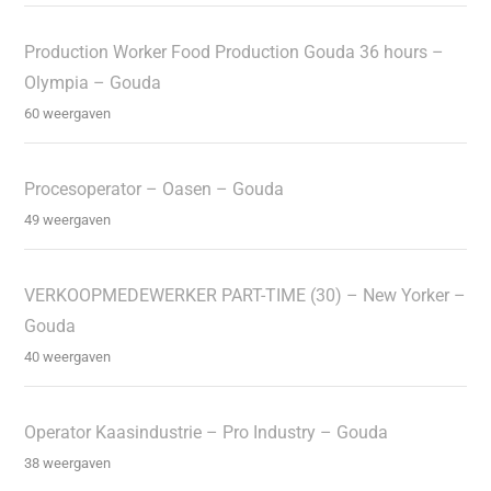
Production Worker Food Production Gouda 36 hours –
Olympia – Gouda
60 weergaven
Procesoperator – Oasen – Gouda
49 weergaven
VERKOOPMEDEWERKER PART-TIME (30) – New Yorker –
Gouda
40 weergaven
Operator Kaasindustrie – Pro Industry – Gouda
38 weergaven