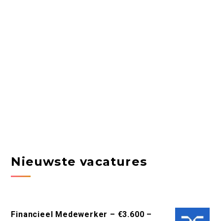
Nieuwste vacatures
Financieel Medewerker – €3.600 –