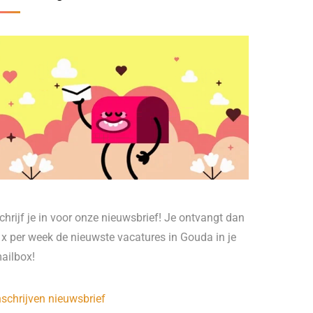
chrijf je in voor onze nieuwsbrief! Je ontvangt dan
 x per week de nieuwste vacatures in Gouda in je
ailbox!
nschrijven nieuwsbrief