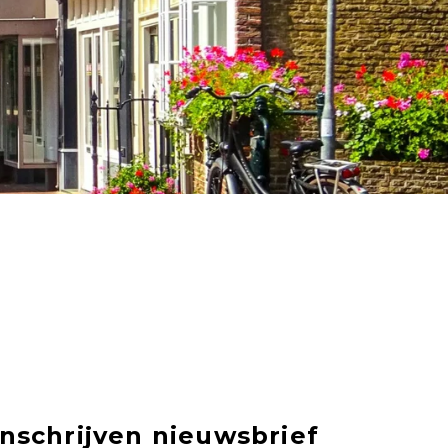
Inschrijven nieuwsbrief