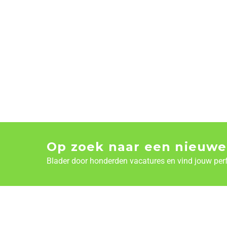
Op zoek naar een nieuwe
Blader door honderden vacatures en vind jouw per