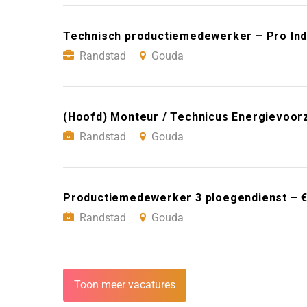
Technisch productiemedewerker – Pro Ind
Randstad
Gouda
(Hoofd) Monteur / Technicus Energievoor
Randstad
Gouda
Productiemedewerker 3 ploegendienst – €
Randstad
Gouda
Toon meer vacatures