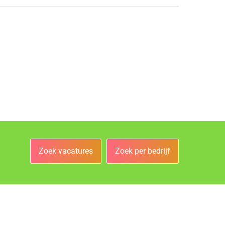
Zoek vacatures
Zoek per bedrijf