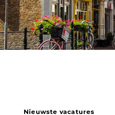
Nieuwste vacatures