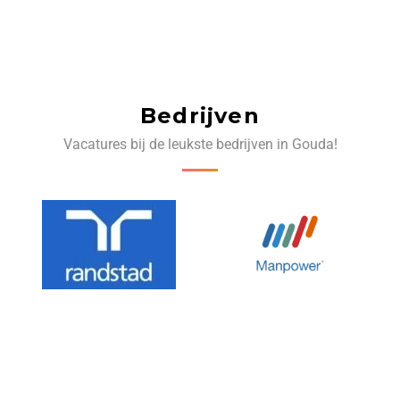
Bedrijven
Vacatures bij de leukste bedrijven in Gouda!