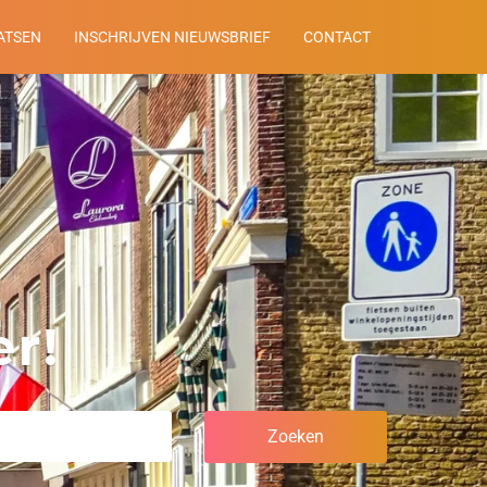
ATSEN
INSCHRIJVEN NIEUWSBRIEF
CONTACT
r!