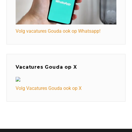
Volg vacatures Gouda ook op Whatsapp!
Vacatures Gouda op X
Volg Vacatures Gouda ook op X