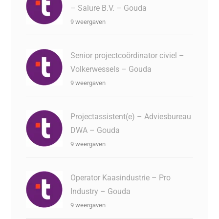
– Salure B.V. – Gouda
9 weergaven
Senior projectcoördinator civiel –
Volkerwessels – Gouda
9 weergaven
Projectassistent(e) – Adviesbureau
DWA – Gouda
9 weergaven
Operator Kaasindustrie – Pro
Industry – Gouda
9 weergaven