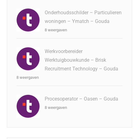
Onderhoudsschilder – Particulieren
woningen – Ymatch – Gouda
8 weergaven
Werkvoorbereider
Werktuigbouwkunde – Brisk
Recruitment Technology – Gouda
8 weergaven
Procesoperator – Oasen – Gouda
8 weergaven