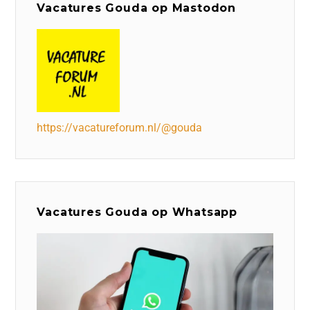
Vacatures Gouda op Mastodon
https://vacatureforum.nl/@gouda
Vacatures Gouda op Whatsapp