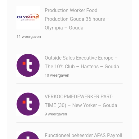
Production Worker Food
Production Gouda 36 hours –
Olympia – Gouda
11 weergaven
Outside Sales Executive Europe –
The 10% Club – Hästens – Gouda
10 weergaven
VERKOOPMEDEWERKER PART-
TIME (30) – New Yorker – Gouda
9 weergaven
Functioneel beheerder AFAS Payroll