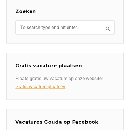
Zoeken
Gratis vacature plaatsen
Plaats gratis uw vacature op onze website!
Gratis vacature plaatsen
Vacatures Gouda op Facebook