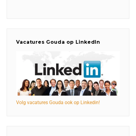
Vacatures Gouda op LinkedIn
Volg vacatures Gouda ook op Linkedin!