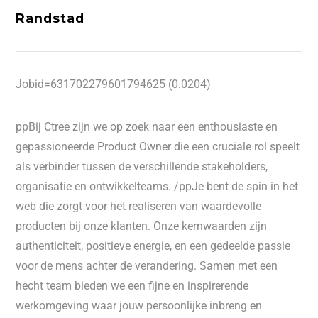
Randstad
Jobid=631702279601794625 (0.0204)
ppBij Ctree zijn we op zoek naar een enthousiaste en
gepassioneerde Product Owner die een cruciale rol speelt
als verbinder tussen de verschillende stakeholders,
organisatie en ontwikkelteams. /ppJe bent de spin in het
web die zorgt voor het realiseren van waardevolle
producten bij onze klanten. Onze kernwaarden zijn
authenticiteit, positieve energie, en een gedeelde passie
voor de mens achter de verandering. Samen met een
hecht team bieden we een fijne en inspirerende
werkomgeving waar jouw persoonlijke inbreng en