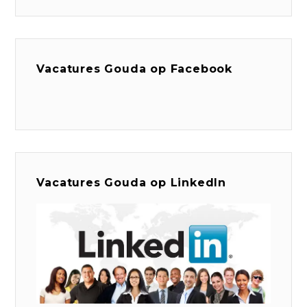
Vacatures Gouda op Facebook
Vacatures Gouda op LinkedIn