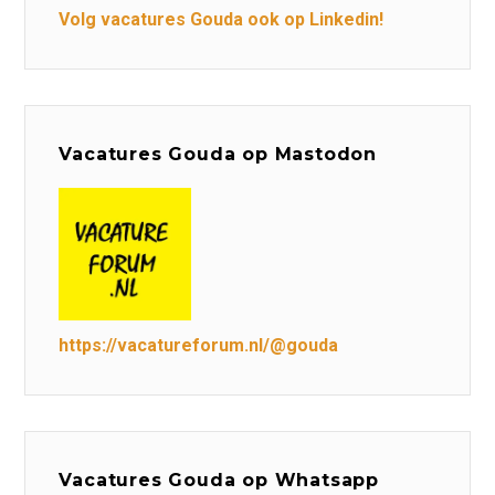
Volg vacatures Gouda ook op Linkedin!
Vacatures Gouda op Mastodon
https://vacatureforum.nl/@gouda
Vacatures Gouda op Whatsapp