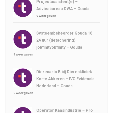
Projectassistent(e) –
Adviesbureau DWA – Gouda
9 weergaven
Systeembeheerder Gouda 18 –
24 uur (detachering) –
jobfinityobfinity – Gouda
9 weergaven
Dierenarts B bij Dierenkliniek
Korte Akkeren – IVC Evidensia
Nederland – Gouda
9 weergaven
Operator Kaasindustrie – Pro