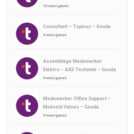
10 weergaven
Consultant – Topicus – Gouda
9 weergaven
Assemblage Medewerker
Elektro – AXS Techniek – Gouda
9 weergaven
Medewerker Office Support –
Mokveld Valves – Gouda
9 weergaven