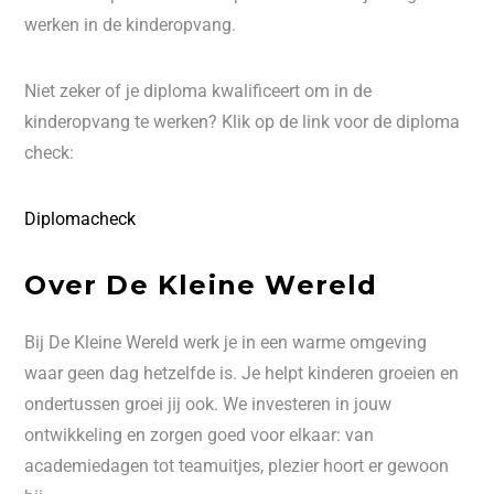
werken in de kinderopvang.
Niet zeker of je diploma kwalificeert om in de
kinderopvang te werken? Klik op de link voor de diploma
check:
Diplomacheck
Over De Kleine Wereld
Bij De Kleine Wereld werk je in een warme omgeving
waar geen dag hetzelfde is. Je helpt kinderen groeien en
ondertussen groei jij ook. We investeren in jouw
ontwikkeling en zorgen goed voor elkaar: van
academiedagen tot teamuitjes, plezier hoort er gewoon