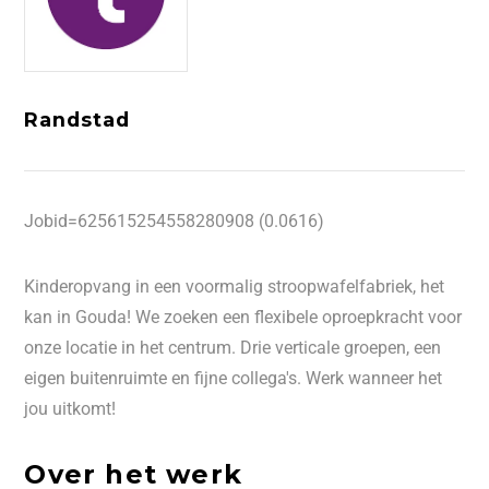
Randstad
Jobid=625615254558280908 (0.0616)
Kinderopvang in een voormalig stroopwafelfabriek, het
kan in Gouda! We zoeken een flexibele oproepkracht voor
onze locatie in het centrum. Drie verticale groepen, een
eigen buitenruimte en fijne collega's. Werk wanneer het
jou uitkomt!
Over het werk