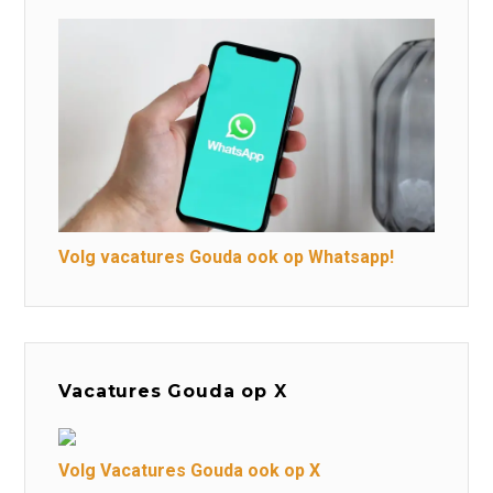
Volg vacatures Gouda ook op Whatsapp!
Vacatures Gouda op X
Volg Vacatures Gouda ook op X