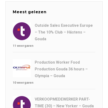
Meest gelezen
Outside Sales Executive Europe
– The 10% Club – Hästens –
Gouda
11 weergaven
Production Worker Food
Production Gouda 36 hours –
Olympia – Gouda
10 weergaven
VERKOOPMEDEWERKER PART-
TIME (30) – New Yorker – Gouda