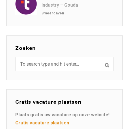
Industry – Gouda
8 weergaven
Zoeken
Gratis vacature plaatsen
Plaats gratis uw vacature op onze website!
Gratis vacature plaatsen