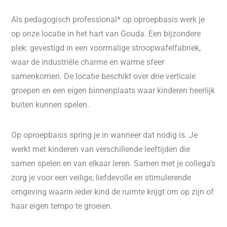
Als pedagogisch professional* op oproepbasis werk je
op onze locatie in het hart van Gouda. Een bijzondere
plek: gevestigd in een voormalige stroopwafelfabriek,
waar de industriële charme en warme sfeer
samenkomen. De locatie beschikt over drie verticale
groepen en een eigen binnenplaats waar kinderen heerlijk
buiten kunnen spelen.
Op oproepbasis spring je in wanneer dat nodig is. Je
werkt met kinderen van verschillende leeftijden die
samen spelen en van elkaar leren. Samen met je collega's
zorg je voor een veilige, liefdevolle en stimulerende
omgeving waarin ieder kind de ruimte krijgt om op zijn of
haar eigen tempo te groeien.