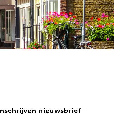
Inschrijven nieuwsbrief