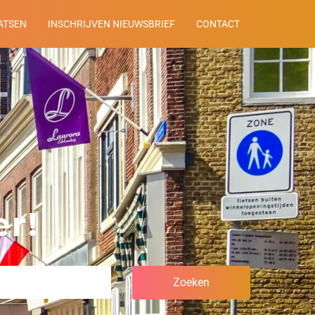
ATSEN
INSCHRIJVEN NIEUWSBRIEF
CONTACT
r!