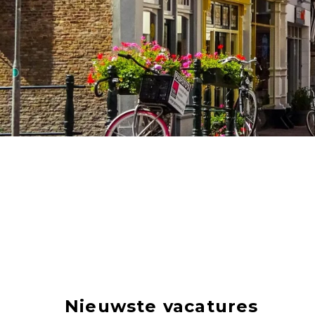
Nieuwste vacatures