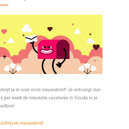
chrijf je in voor onze nieuwsbrief! Je ontvangt dan
 x per week de nieuwste vacatures in Gouda in je
ailbox!
nschrijven nieuwsbrief