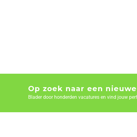
Op zoek naar een nieuwe
Blader door honderden vacatures en vind jouw per