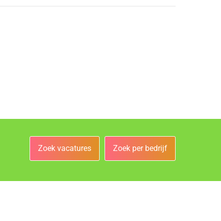
Zoek vacatures
Zoek per bedrijf