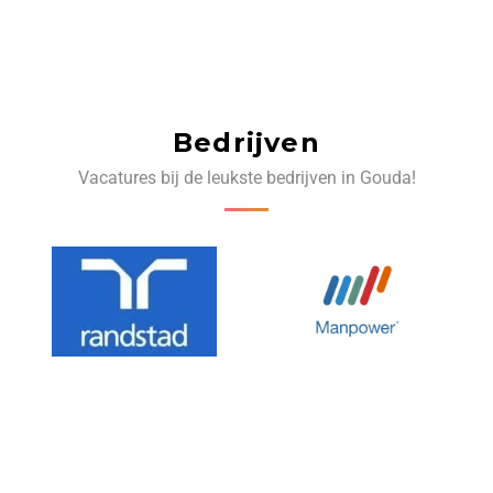
Bedrijven
Vacatures bij de leukste bedrijven in Gouda!