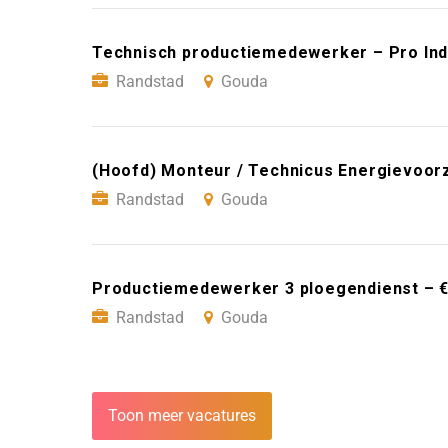
Technisch productiemedewerker – Pro Ind
Randstad
Gouda
(Hoofd) Monteur / Technicus Energievoor
Randstad
Gouda
Productiemedewerker 3 ploegendienst – €
Randstad
Gouda
Toon meer vacatures