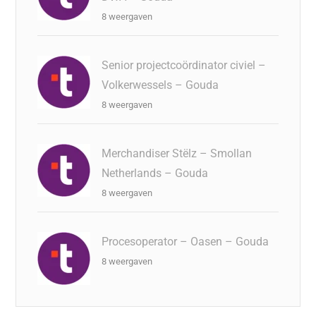
8 weergaven
Senior projectcoördinator civiel –
Volkerwessels – Gouda
8 weergaven
Merchandiser Stëlz – Smollan
Netherlands – Gouda
8 weergaven
Procesoperator – Oasen – Gouda
8 weergaven