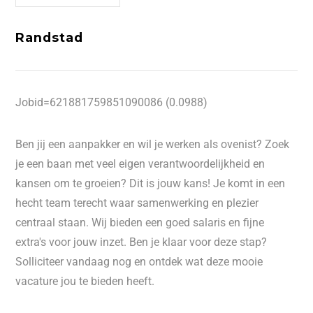
Randstad
Jobid=621881759851090086 (0.0988)
Ben jij een aanpakker en wil je werken als ovenist? Zoek
je een baan met veel eigen verantwoordelijkheid en
kansen om te groeien? Dit is jouw kans! Je komt in een
hecht team terecht waar samenwerking en plezier
centraal staan. Wij bieden een goed salaris en fijne
extra's voor jouw inzet. Ben je klaar voor deze stap?
Solliciteer vandaag nog en ontdek wat deze mooie
vacature jou te bieden heeft.