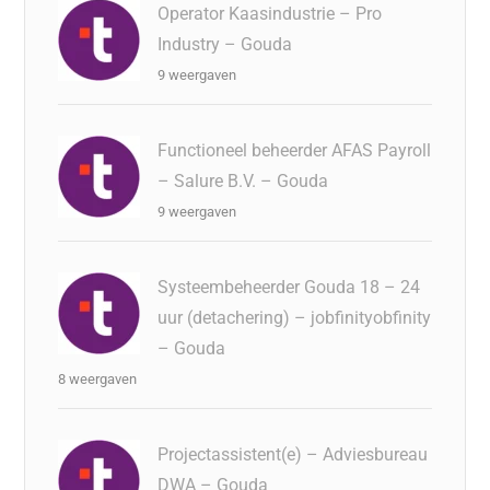
Operator Kaasindustrie – Pro
Industry – Gouda
9 weergaven
Functioneel beheerder AFAS Payroll
– Salure B.V. – Gouda
9 weergaven
Systeembeheerder Gouda 18 – 24
uur (detachering) – jobfinityobfinity
– Gouda
8 weergaven
Projectassistent(e) – Adviesbureau
DWA – Gouda