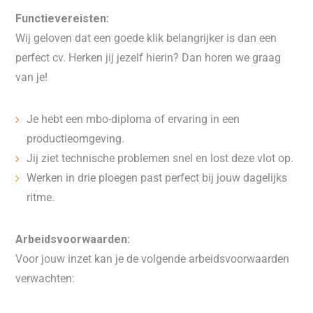
Functievereisten:
Wij geloven dat een goede klik belangrijker is dan een
perfect cv. Herken jij jezelf hierin? Dan horen we graag
van je!
Je hebt een mbo-diploma of ervaring in een
productieomgeving.
Jij ziet technische problemen snel en lost deze vlot op.
Werken in drie ploegen past perfect bij jouw dagelijks
ritme.
Arbeidsvoorwaarden:
Voor jouw inzet kan je de volgende arbeidsvoorwaarden
verwachten: