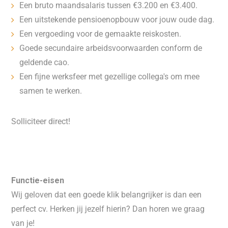
Een bruto maandsalaris tussen €3.200 en €3.400.
Een uitstekende pensioenopbouw voor jouw oude dag.
Een vergoeding voor de gemaakte reiskosten.
Goede secundaire arbeidsvoorwaarden conform de
geldende cao.
Een fijne werksfeer met gezellige collega's om mee
samen te werken.
Solliciteer direct!
Functie-eisen
Wij geloven dat een goede klik belangrijker is dan een
perfect cv. Herken jij jezelf hierin? Dan horen we graag
van je!