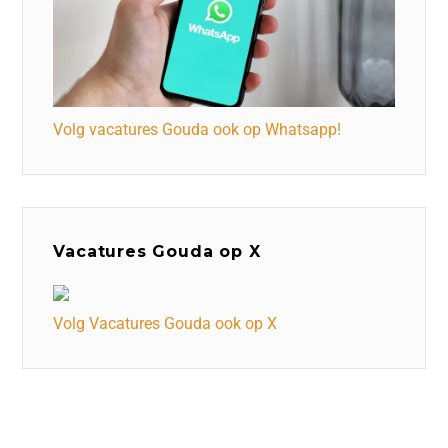
Volg vacatures Gouda ook op Whatsapp!
Vacatures Gouda op X
Volg Vacatures Gouda ook op X