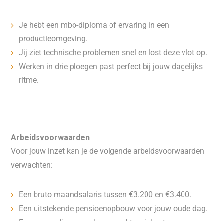
Je hebt een mbo-diploma of ervaring in een
productieomgeving.
Jij ziet technische problemen snel en lost deze vlot op.
Werken in drie ploegen past perfect bij jouw dagelijks
ritme.
Arbeidsvoorwaarden
Voor jouw inzet kan je de volgende arbeidsvoorwaarden
verwachten:
Een bruto maandsalaris tussen €3.200 en €3.400.
Een uitstekende pensioenopbouw voor jouw oude dag.