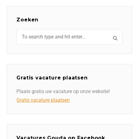
Zoeken
Gratis vacature plaatsen
Plaats gratis uw vacature op onze website!
Gratis vacature plaatsen
Vacatures Gouda op Facebook