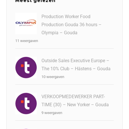
Meest gelezen
Production Worker Food
Production Gouda 36 hours –
Olympia – Gouda
11 weergaven
Outside Sales Executive Europe –
The 10% Club – Hästens – Gouda
10 weergaven
VERKOOPMEDEWERKER PART-
TIME (30) – New Yorker – Gouda
9 weergaven