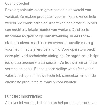
Over dit bedrijf
Deze organisatie is een grote speler in de wereld van
voedsel. Ze maken producten voor winkels over de hele
wereld. Ze combineren de kracht van een grote club met
een nuchtere, lokale manier van werken. De sfeer is
informeel en gericht op samenwerking. In de fabriek
staan moderne machines en ovens. Innovatie en zorg
voor het milieu zijn erg belangrijk. Voor operators biedt
deze plek veel technische uitdaging. De organisatie helpt
jou graag groeien via cursussen. Vertrouwen en ambitie
vormen de basis. Er heerst een veilige werksfeer waar
vakmanschap en nieuwe techniek samenkomen om de
allerbeste producten te maken voor klanten.
Functieomschrijving:
Als ovenist vorm jij het hart van het productieproces. Je