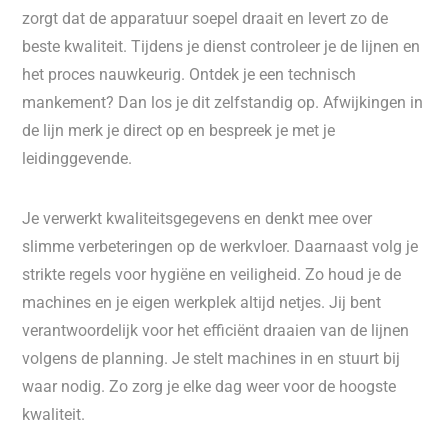
zorgt dat de apparatuur soepel draait en levert zo de
beste kwaliteit. Tijdens je dienst controleer je de lijnen en
het proces nauwkeurig. Ontdek je een technisch
mankement? Dan los je dit zelfstandig op. Afwijkingen in
de lijn merk je direct op en bespreek je met je
leidinggevende.
Je verwerkt kwaliteitsgegevens en denkt mee over
slimme verbeteringen op de werkvloer. Daarnaast volg je
strikte regels voor hygiëne en veiligheid. Zo houd je de
machines en je eigen werkplek altijd netjes. Jij bent
verantwoordelijk voor het efficiënt draaien van de lijnen
volgens de planning. Je stelt machines in en stuurt bij
waar nodig. Zo zorg je elke dag weer voor de hoogste
kwaliteit.