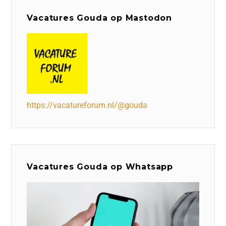
Vacatures Gouda op Mastodon
https://vacatureforum.nl/@gouda
Vacatures Gouda op Whatsapp