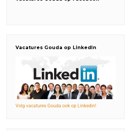
Vacatures Gouda op LinkedIn
Volg vacatures Gouda ook op Linkedin!