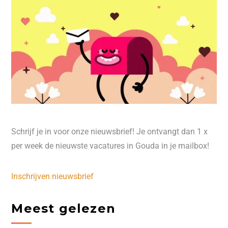
Schrijf je in voor onze nieuwsbrief! Je ontvangt dan 1 x
per week de nieuwste vacatures in Gouda in je mailbox!
Inschrijven nieuwsbrief
Meest gelezen