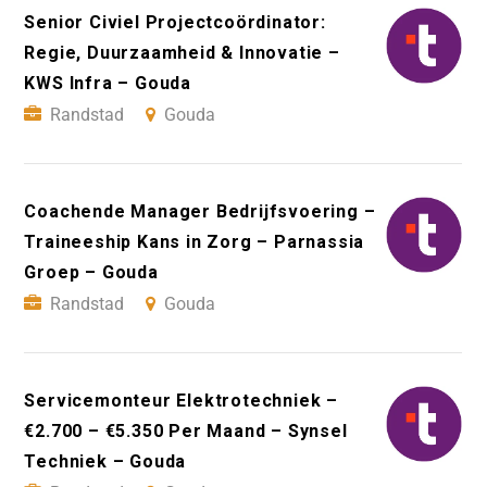
Senior Civiel Projectcoördinator:
Regie, Duurzaamheid & Innovatie –
KWS Infra – Gouda
Randstad
Gouda
Coachende Manager Bedrijfsvoering –
Traineeship Kans in Zorg – Parnassia
Groep – Gouda
Randstad
Gouda
Servicemonteur Elektrotechniek –
€2.700 – €5.350 Per Maand – Synsel
Techniek – Gouda