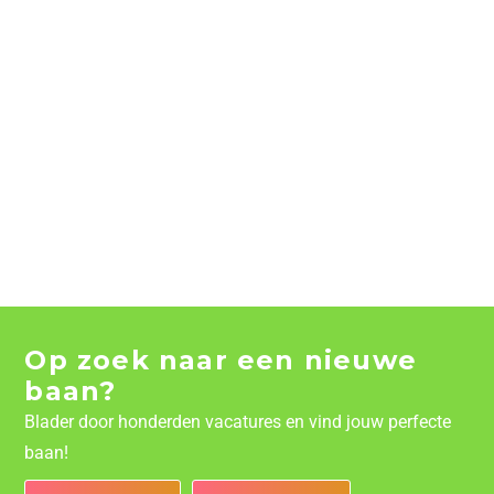
Op zoek naar een nieuwe
baan?
Blader door honderden vacatures en vind jouw perfecte
baan!