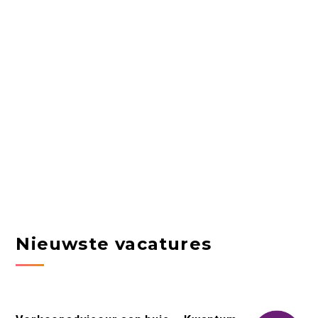
Nieuwste vacatures