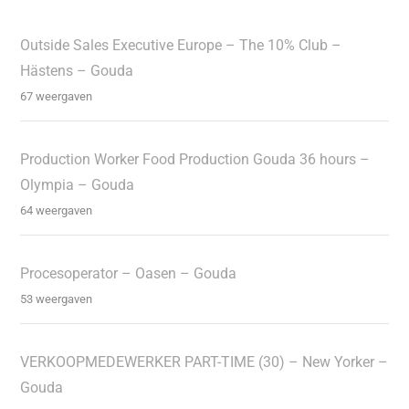
Outside Sales Executive Europe – The 10% Club –
Hästens – Gouda
67 weergaven
Production Worker Food Production Gouda 36 hours –
Olympia – Gouda
64 weergaven
Procesoperator – Oasen – Gouda
53 weergaven
VERKOOPMEDEWERKER PART-TIME (30) – New Yorker –
Gouda