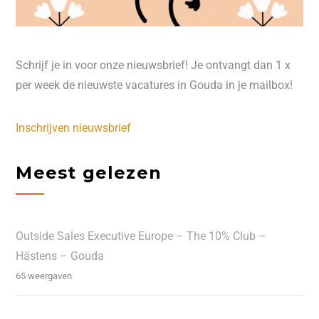
Schrijf je in voor onze nieuwsbrief! Je ontvangt dan 1 x
per week de nieuwste vacatures in Gouda in je mailbox!
Inschrijven nieuwsbrief
Meest gelezen
Outside Sales Executive Europe – The 10% Club –
Hästens – Gouda
65 weergaven