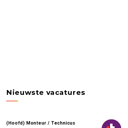
Nieuwste vacatures
(Hoofd) Monteur / Technicus