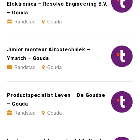
Elektronica – Resolvo Engineering B.V.
– Gouda
Randstad
Gouda
Junior monteur Aircotechniek –
Ymatch – Gouda
Randstad
Gouda
Productspecialist Leven – De Goudse
– Gouda
Randstad
Gouda