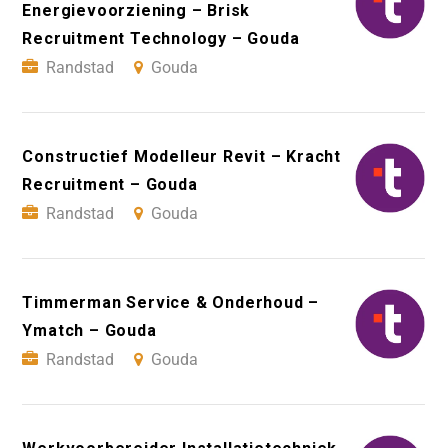
Energievoorziening – Brisk
Recruitment Technology – Gouda
Randstad
Gouda
Constructief Modelleur Revit – Kracht
Recruitment – Gouda
Randstad
Gouda
Timmerman Service & Onderhoud –
Ymatch – Gouda
Randstad
Gouda