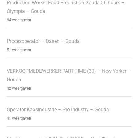
Production Worker Food Production Gouda 36 hours –
Olympia – Gouda
64 weergaven
Procesoperator – Oasen – Gouda
51 weergaven
VERKOOPMEDEWERKER PART-TIME (30) – New Yorker –
Gouda
42 weergaven
Operator Kaasindustrie – Pro Industry – Gouda
41 weergaven