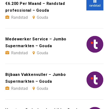
€6.200 Per Maand – Randstad
professional – Gouda
Randstad
Gouda
Medewerker Service – Jumbo
Supermarkten – Gouda
Randstad
Gouda
Bijbaan Vakkenvuller – Jumbo
Supermarkten – Gouda
Randstad
Gouda