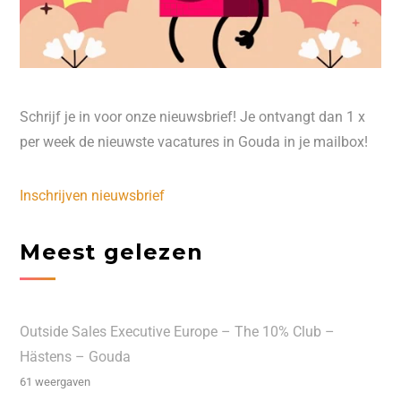
Schrijf je in voor onze nieuwsbrief! Je ontvangt dan 1 x
per week de nieuwste vacatures in Gouda in je mailbox!
Inschrijven nieuwsbrief
Meest gelezen
Outside Sales Executive Europe – The 10% Club –
Hästens – Gouda
61 weergaven