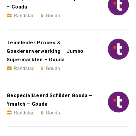
– Gouda
Randstad
Gouda
Teamleider Proces &
Goederenverwerking – Jumbo
Supermarkten – Gouda
Randstad
Gouda
Gespecialiseerd Schilder Gouda –
Ymatch – Gouda
Randstad
Gouda