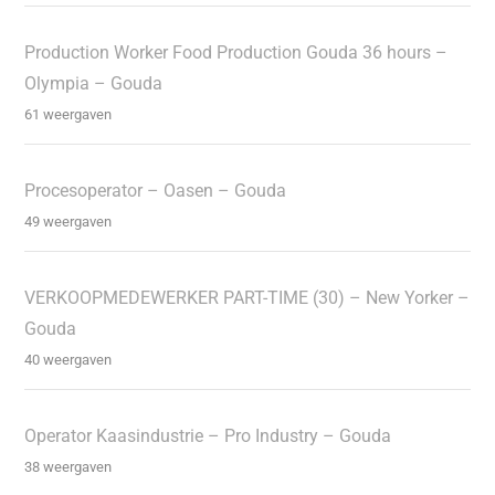
Production Worker Food Production Gouda 36 hours –
Olympia – Gouda
61 weergaven
Procesoperator – Oasen – Gouda
49 weergaven
VERKOOPMEDEWERKER PART-TIME (30) – New Yorker –
Gouda
40 weergaven
Operator Kaasindustrie – Pro Industry – Gouda
38 weergaven