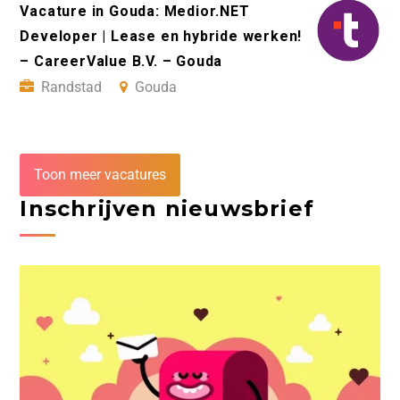
Vacature in Gouda: Medior.NET
Developer | Lease en hybride werken!
– CareerValue B.V. – Gouda
Randstad
Gouda
Toon meer vacatures
Inschrijven nieuwsbrief