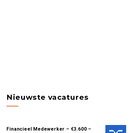
Nieuwste vacatures
Financieel Medewerker – €3.600 –