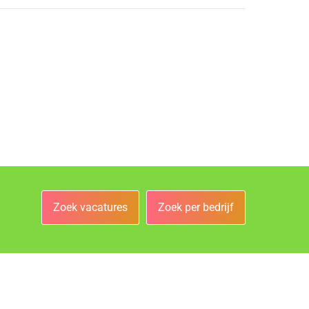
Zoek vacatures
Zoek per bedrijf