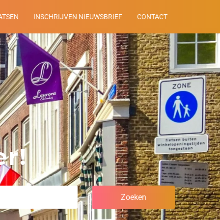
ATSEN
INSCHRIJVEN NIEUWSBRIEF
CONTACT
r!