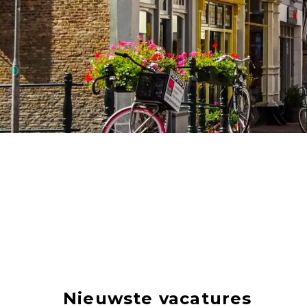
Nieuwste vacatures