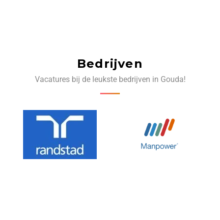
Bedrijven
Vacatures bij de leukste bedrijven in Gouda!