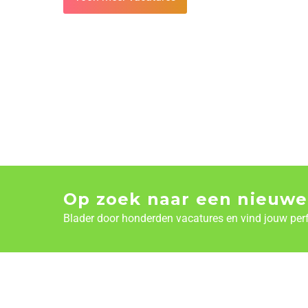
Op zoek naar een nieuwe
Blader door honderden vacatures en vind jouw per