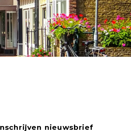
Inschrijven nieuwsbrief