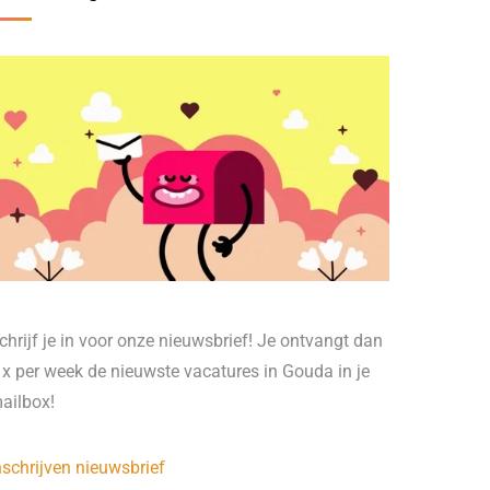
chrijf je in voor onze nieuwsbrief! Je ontvangt dan
 x per week de nieuwste vacatures in Gouda in je
ailbox!
nschrijven nieuwsbrief