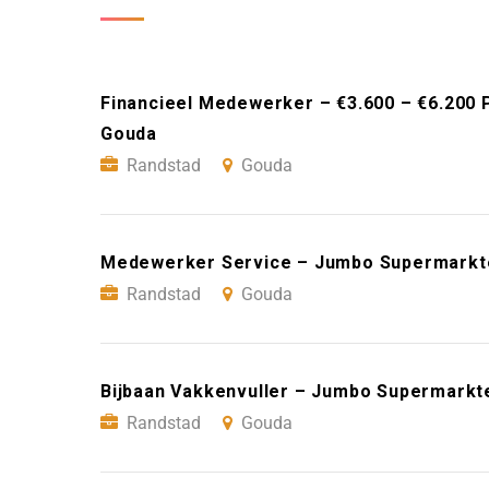
Financieel Medewerker – €3.600 – €6.200 
Gouda
Randstad
Gouda
Medewerker Service – Jumbo Supermarkt
Randstad
Gouda
Bijbaan Vakkenvuller – Jumbo Supermarkt
Randstad
Gouda