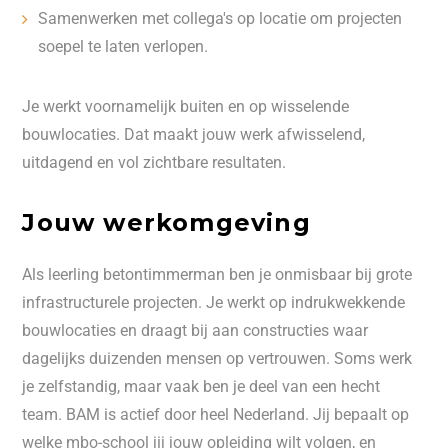
Samenwerken met collega's op locatie om projecten
soepel te laten verlopen.
Je werkt voornamelijk buiten en op wisselende
bouwlocaties. Dat maakt jouw werk afwisselend,
uitdagend en vol zichtbare resultaten.
Jouw werkomgeving
Als leerling betontimmerman ben je onmisbaar bij grote
infrastructurele projecten. Je werkt op indrukwekkende
bouwlocaties en draagt bij aan constructies waar
dagelijks duizenden mensen op vertrouwen. Soms werk
je zelfstandig, maar vaak ben je deel van een hecht
team. BAM is actief door heel Nederland. Jij bepaalt op
welke mbo-school jij jouw opleiding wilt volgen, en