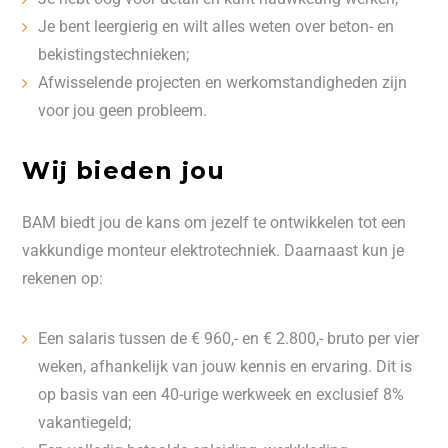
Je bent leergierig en wilt alles weten over beton- en
bekistingstechnieken;
Afwisselende projecten en werkomstandigheden zijn
voor jou geen probleem.
Wij bieden jou
BAM biedt jou de kans om jezelf te ontwikkelen tot een
vakkundige monteur elektrotechniek. Daarnaast kun je
rekenen op:
Een salaris tussen de € 960,- en € 2.800,- bruto per vier
weken, afhankelijk van jouw kennis en ervaring. Dit is
op basis van een 40-urige werkweek en exclusief 8%
vakantiegeld;