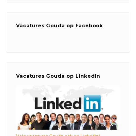
Vacatures Gouda op Facebook
Vacatures Gouda op LinkedIn