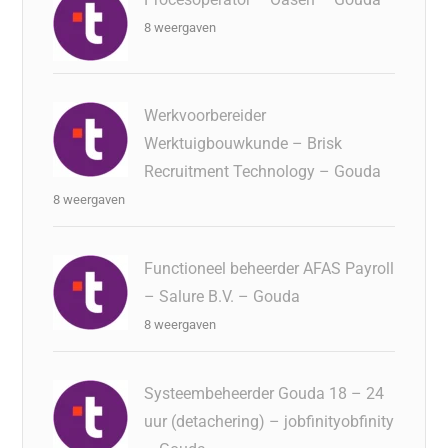
8 weergaven
Werkvoorbereider
Werktuigbouwkunde – Brisk
Recruitment Technology – Gouda
8 weergaven
Functioneel beheerder AFAS Payroll
– Salure B.V. – Gouda
8 weergaven
Systeembeheerder Gouda 18 – 24
uur (detachering) – jobfinityobfinity