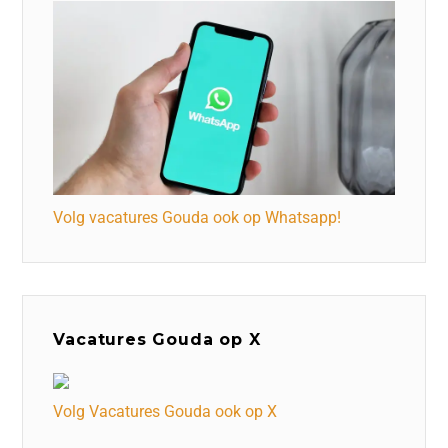
Volg vacatures Gouda ook op Whatsapp!
Vacatures Gouda op X
Volg Vacatures Gouda ook op X