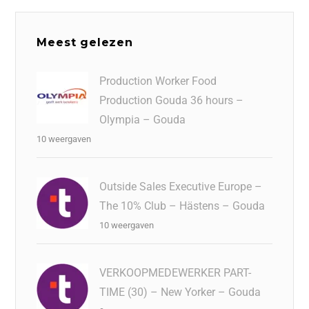
Meest gelezen
Production Worker Food
Production Gouda 36 hours –
Olympia – Gouda
10 weergaven
Outside Sales Executive Europe –
The 10% Club – Hästens – Gouda
10 weergaven
VERKOOPMEDEWERKER PART-
TIME (30) – New Yorker – Gouda