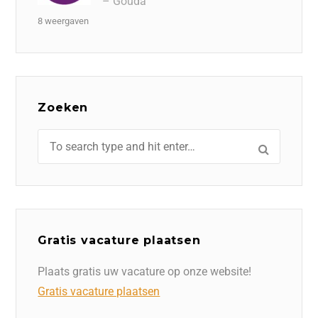
– Gouda
8 weergaven
Zoeken
Gratis vacature plaatsen
Plaats gratis uw vacature op onze website!
Gratis vacature plaatsen