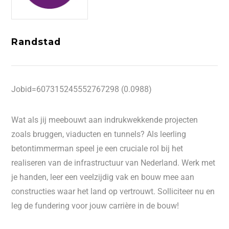
Randstad
Jobid=607315245552767298 (0.0988)
Wat als jij meebouwt aan indrukwekkende projecten
zoals bruggen, viaducten en tunnels? Als leerling
betontimmerman speel je een cruciale rol bij het
realiseren van de infrastructuur van Nederland. Werk met
je handen, leer een veelzijdig vak en bouw mee aan
constructies waar het land op vertrouwt. Solliciteer nu en
leg de fundering voor jouw carrière in de bouw!