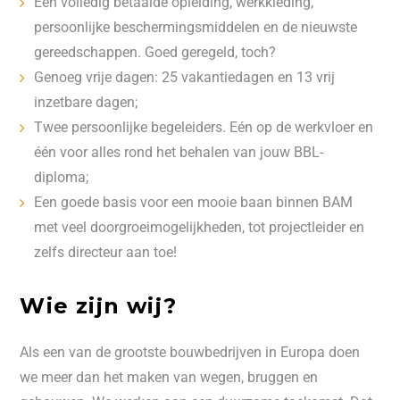
Een volledig betaalde opleiding, werkkleding,
persoonlijke beschermingsmiddelen en de nieuwste
gereedschappen. Goed geregeld, toch?
Genoeg vrije dagen: 25 vakantiedagen en 13 vrij
inzetbare dagen;
Twee persoonlijke begeleiders. Eén op de werkvloer en
één voor alles rond het behalen van jouw BBL-
diploma;
Een goede basis voor een mooie baan binnen BAM
met veel doorgroeimogelijkheden, tot projectleider en
zelfs directeur aan toe!
Wie zijn wij?
Als een van de grootste bouwbedrijven in Europa doen
we meer dan het maken van wegen, bruggen en