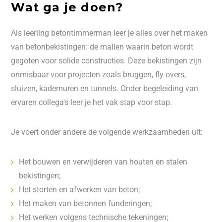
Wat ga je doen?
Als leerling betontimmerman leer je alles over het maken
van betonbekistingen: de mallen waarin beton wordt
gegoten voor solide constructies. Deze bekistingen zijn
onmisbaar voor projecten zoals bruggen, fly-overs,
sluizen, kademuren en tunnels. Onder begeleiding van
ervaren collega's leer je het vak stap voor stap.
Je voert onder andere de volgende werkzaamheden uit:
Het bouwen en verwijderen van houten en stalen
bekistingen;
Het storten en afwerken van beton;
Het maken van betonnen funderingen;
Het werken volgens technische tekeningen;