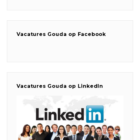
Vacatures Gouda op Facebook
Vacatures Gouda op LinkedIn