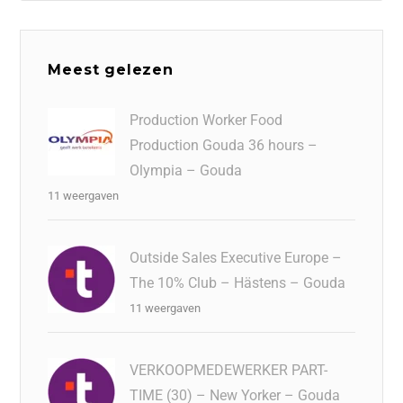
Meest gelezen
Production Worker Food
Production Gouda 36 hours –
Olympia – Gouda
11 weergaven
Outside Sales Executive Europe –
The 10% Club – Hästens – Gouda
11 weergaven
VERKOOPMEDEWERKER PART-
TIME (30) – New Yorker – Gouda