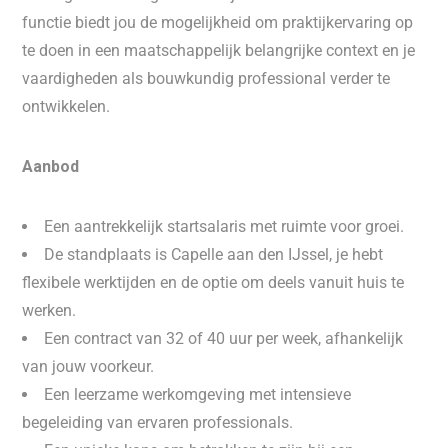
functie biedt jou de mogelijkheid om praktijkervaring op
te doen in een maatschappelijk belangrijke context en je
vaardigheden als bouwkundig professional verder te
ontwikkelen.
Aanbod
Een aantrekkelijk startsalaris met ruimte voor groei.
De standplaats is Capelle aan den IJssel, je hebt
flexibele werktijden en de optie om deels vanuit huis te
werken.
Een contract van 32 of 40 uur per week, afhankelijk
van jouw voorkeur.
Een leerzame werkomgeving met intensieve
begeleiding van ervaren professionals.