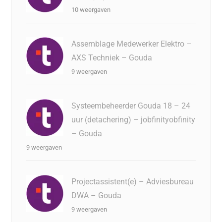
10 weergaven
Assemblage Medewerker Elektro –
AXS Techniek – Gouda
9 weergaven
Systeembeheerder Gouda 18 – 24
uur (detachering) – jobfinityobfinity
– Gouda
9 weergaven
Projectassistent(e) – Adviesbureau
DWA – Gouda
9 weergaven