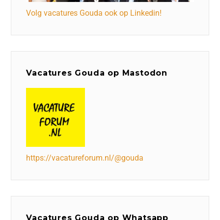
Volg vacatures Gouda ook op Linkedin!
Vacatures Gouda op Mastodon
https://vacatureforum.nl/@gouda
Vacatures Gouda op Whatsapp