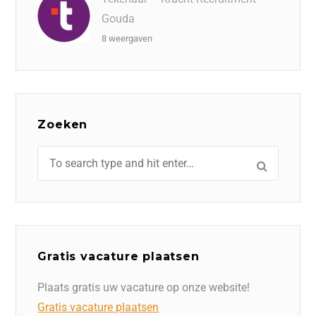
Gouda
8 weergaven
Zoeken
Gratis vacature plaatsen
Plaats gratis uw vacature op onze website!
Gratis vacature plaatsen