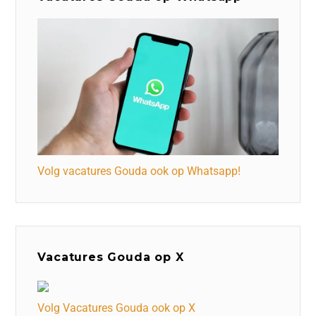
Volg vacatures Gouda ook op Whatsapp!
Vacatures Gouda op X
Volg Vacatures Gouda ook op X