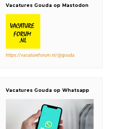
Vacatures Gouda op Mastodon
https://vacatureforum.nl/@gouda
Vacatures Gouda op Whatsapp