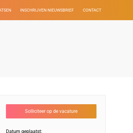
ATSEN
INSCHRIJVEN NIEUWSBRIEF
CONTACT
Datum geplaatst: