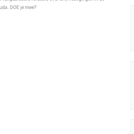
ouda. DOE je mee?