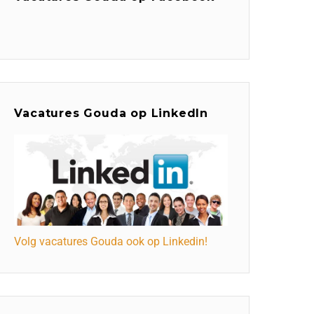
Vacatures Gouda op LinkedIn
Volg vacatures Gouda ook op Linkedin!