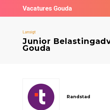
Vacatures Gouda
Lansigt
Junior Belastingadv
Gouda
Randstad