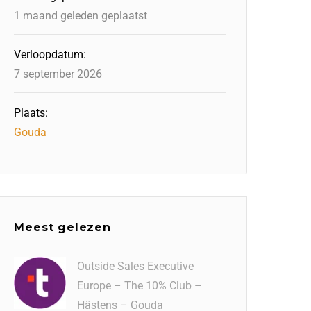
1 maand geleden geplaatst
Verloopdatum:
7 september 2026
Plaats:
Gouda
Meest gelezen
Outside Sales Executive
Europe – The 10% Club –
Hästens – Gouda