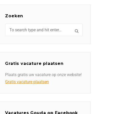
Zoeken
Gratis vacature plaatsen
Plaats gratis uw vacature op onze website!
Gratis vacature plaatsen
Vacatures Gouda op Facebook