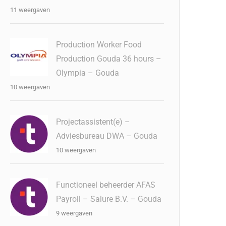
11 weergaven
Production Worker Food
Production Gouda 36 hours –
Olympia – Gouda
10 weergaven
Projectassistent(e) –
Adviesbureau DWA – Gouda
10 weergaven
Functioneel beheerder AFAS
Payroll – Salure B.V. – Gouda
9 weergaven