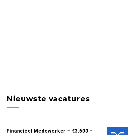
Nieuwste vacatures
Financieel Medewerker – €3.600 –