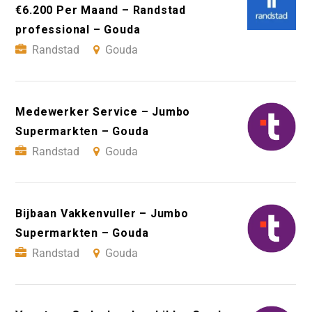
€6.200 Per Maand – Randstad
professional – Gouda
Randstad
Gouda
Medewerker Service – Jumbo
Supermarkten – Gouda
Randstad
Gouda
Bijbaan Vakkenvuller – Jumbo
Supermarkten – Gouda
Randstad
Gouda