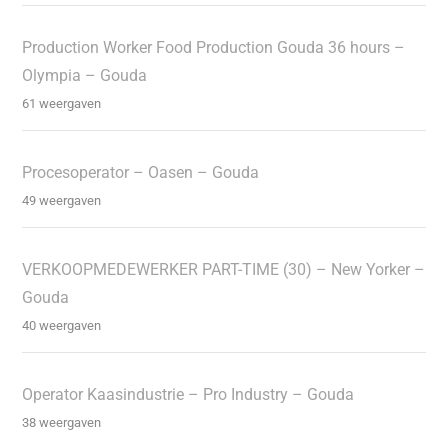
Production Worker Food Production Gouda 36 hours –
Olympia – Gouda
61 weergaven
Procesoperator – Oasen – Gouda
49 weergaven
VERKOOPMEDEWERKER PART-TIME (30) – New Yorker –
Gouda
40 weergaven
Operator Kaasindustrie – Pro Industry – Gouda
38 weergaven