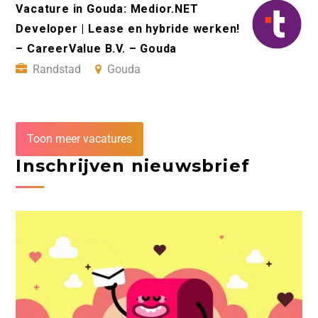
Vacature in Gouda: Medior.NET
Developer | Lease en hybride werken!
– CareerValue B.V. – Gouda
Randstad
Gouda
Toon meer vacatures
Inschrijven nieuwsbrief