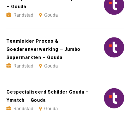
– Gouda
Randstad
Gouda
Teamleider Proces &
Goederenverwerking – Jumbo
Supermarkten – Gouda
Randstad
Gouda
Gespecialiseerd Schilder Gouda –
Ymatch – Gouda
Randstad
Gouda