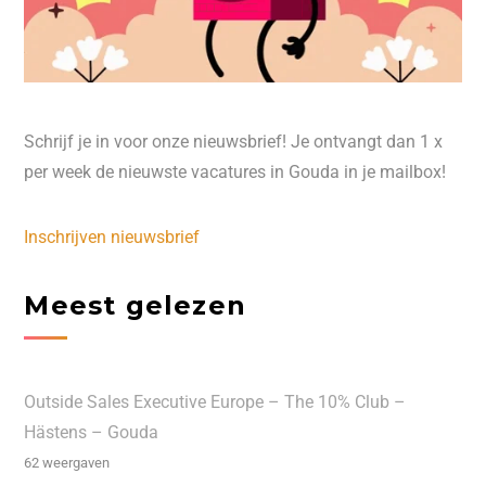
Schrijf je in voor onze nieuwsbrief! Je ontvangt dan 1 x
per week de nieuwste vacatures in Gouda in je mailbox!
Inschrijven nieuwsbrief
Meest gelezen
Outside Sales Executive Europe – The 10% Club –
Hästens – Gouda
62 weergaven