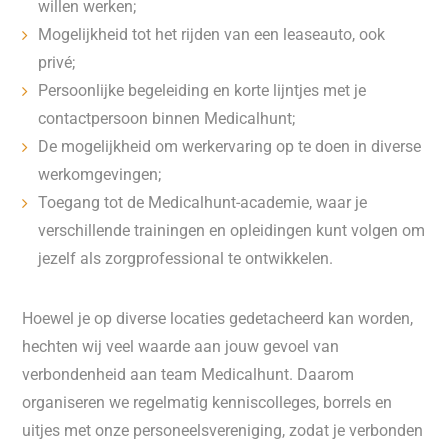
willen werken;
Mogelijkheid tot het rijden van een leaseauto, ook
privé;
Persoonlijke begeleiding en korte lijntjes met je
contactpersoon binnen Medicalhunt;
De mogelijkheid om werkervaring op te doen in diverse
werkomgevingen;
Toegang tot de Medicalhunt-academie, waar je
verschillende trainingen en opleidingen kunt volgen om
jezelf als zorgprofessional te ontwikkelen.
Hoewel je op diverse locaties gedetacheerd kan worden,
hechten wij veel waarde aan jouw gevoel van
verbondenheid aan team Medicalhunt. Daarom
organiseren we regelmatig kenniscolleges, borrels en
uitjes met onze personeelsvereniging, zodat je verbonden