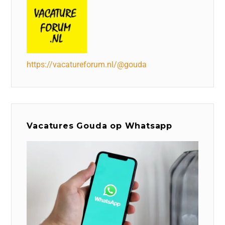
https://vacatureforum.nl/@gouda
Vacatures Gouda op Whatsapp