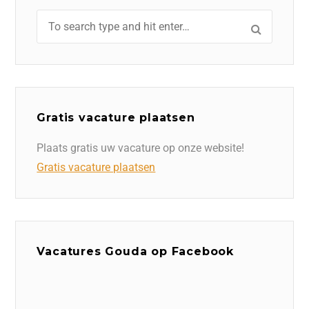
Gratis vacature plaatsen
Plaats gratis uw vacature op onze website!
Gratis vacature plaatsen
Vacatures Gouda op Facebook