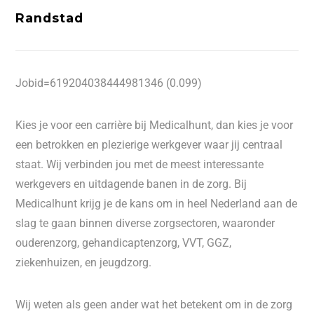
Randstad
Jobid=619204038444981346 (0.099)
Kies je voor een carrière bij Medicalhunt, dan kies je voor
een betrokken en plezierige werkgever waar jij centraal
staat. Wij verbinden jou met de meest interessante
werkgevers en uitdagende banen in de zorg. Bij
Medicalhunt krijg je de kans om in heel Nederland aan de
slag te gaan binnen diverse zorgsectoren, waaronder
ouderenzorg, gehandicaptenzorg, VVT, GGZ,
ziekenhuizen, en jeugdzorg.
Wij weten als geen ander wat het betekent om in de zorg