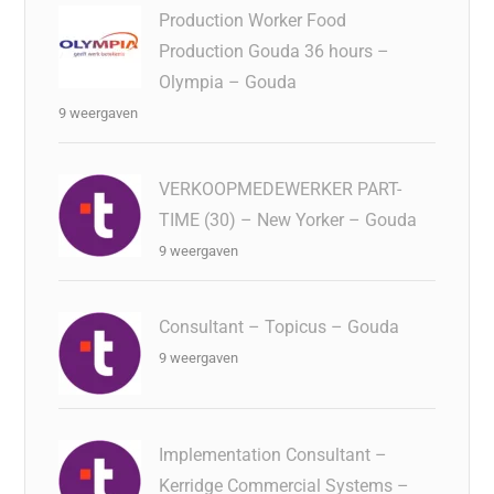
Production Worker Food
Production Gouda 36 hours –
Olympia – Gouda
9 weergaven
VERKOOPMEDEWERKER PART-
TIME (30) – New Yorker – Gouda
9 weergaven
Consultant – Topicus – Gouda
9 weergaven
Implementation Consultant –
Kerridge Commercial Systems –