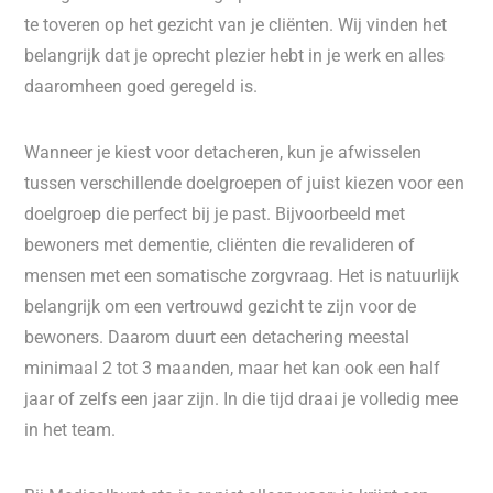
te toveren op het gezicht van je cliënten. Wij vinden het
belangrijk dat je oprecht plezier hebt in je werk en alles
daaromheen goed geregeld is.
Wanneer je kiest voor detacheren, kun je afwisselen
tussen verschillende doelgroepen of juist kiezen voor een
doelgroep die perfect bij je past. Bijvoorbeeld met
bewoners met dementie, cliënten die revalideren of
mensen met een somatische zorgvraag. Het is natuurlijk
belangrijk om een vertrouwd gezicht te zijn voor de
bewoners. Daarom duurt een detachering meestal
minimaal 2 tot 3 maanden, maar het kan ook een half
jaar of zelfs een jaar zijn. In die tijd draai je volledig mee
in het team.