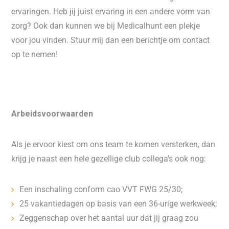
ervaringen. Heb jij juist ervaring in een andere vorm van
zorg? Ook dan kunnen we bij Medicalhunt een plekje
voor jou vinden. Stuur mij dan een berichtje om contact
op te nemen!
Arbeidsvoorwaarden
Als je ervoor kiest om ons team te komen versterken, dan
krijg je naast een hele gezellige club collega's ook nog:
Een inschaling conform cao VVT FWG 25/30;
25 vakantiedagen op basis van een 36-urige werkweek;
Zeggenschap over het aantal uur dat jij graag zou