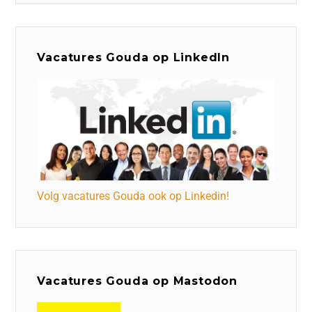
Vacatures Gouda op LinkedIn
Volg vacatures Gouda ook op Linkedin!
Vacatures Gouda op Mastodon