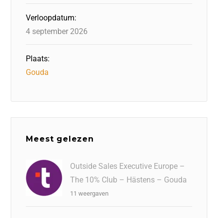
Verloopdatum:
4 september 2026
Plaats:
Gouda
Meest gelezen
Outside Sales Executive Europe –
The 10% Club – Hästens – Gouda
11 weergaven