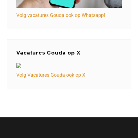
Volg vacatures Gouda ook op Whatsapp!
Vacatures Gouda op X
Volg Vacatures Gouda ook op X