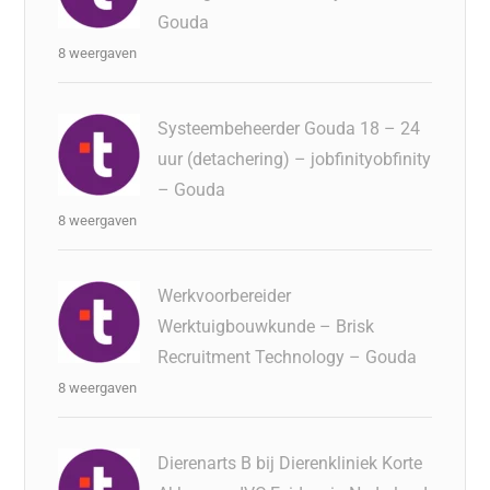
Gouda
8 weergaven
Systeembeheerder Gouda 18 – 24
uur (detachering) – jobfinityobfinity
– Gouda
8 weergaven
Werkvoorbereider
Werktuigbouwkunde – Brisk
Recruitment Technology – Gouda
8 weergaven
Dierenarts B bij Dierenkliniek Korte