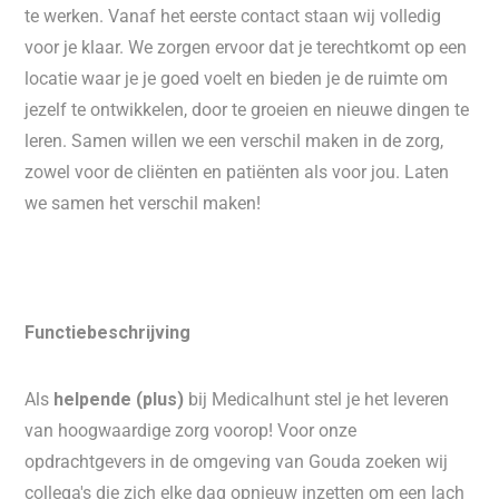
te werken. Vanaf het eerste contact staan wij volledig
voor je klaar. We zorgen ervoor dat je terechtkomt op een
locatie waar je je goed voelt en bieden je de ruimte om
jezelf te ontwikkelen, door te groeien en nieuwe dingen te
leren. Samen willen we een verschil maken in de zorg,
zowel voor de cliënten en patiënten als voor jou. Laten
we samen het verschil maken!
Functiebeschrijving
Als
helpende (plus)
bij Medicalhunt stel je het leveren
van hoogwaardige zorg voorop! Voor onze
opdrachtgevers in de omgeving van Gouda zoeken wij
collega's die zich elke dag opnieuw inzetten om een lach