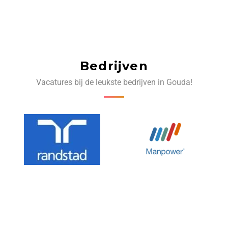
Bedrijven
Vacatures bij de leukste bedrijven in Gouda!