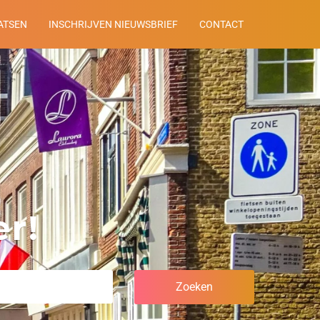
ATSEN
INSCHRIJVEN NIEUWSBRIEF
CONTACT
r!