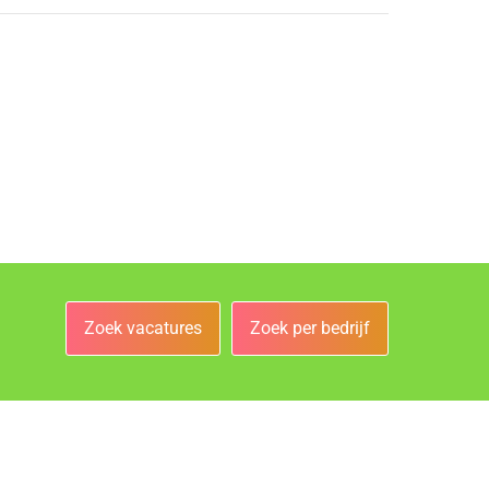
Zoek vacatures
Zoek per bedrijf