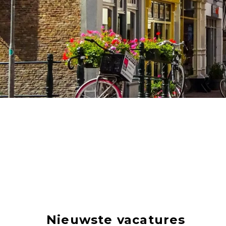
Nieuwste vacatures