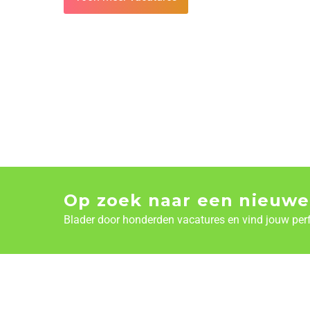
Op zoek naar een nieuwe
Blader door honderden vacatures en vind jouw per