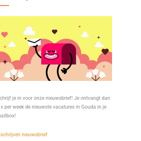
chrijf je in voor onze nieuwsbrief! Je ontvangt dan
 x per week de nieuwste vacatures in Gouda in je
ailbox!
nschrijven nieuwsbrief