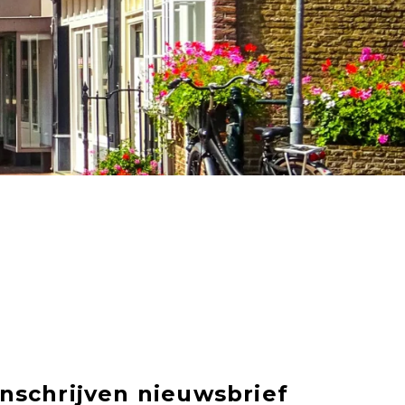
Inschrijven nieuwsbrief