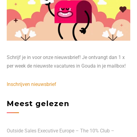
Schrijf je in voor onze nieuwsbrief! Je ontvangt dan 1 x
per week de nieuwste vacatures in Gouda in je mailbox!
Inschrijven nieuwsbrief
Meest gelezen
Outside Sales Executive Europe – The 10% Club –