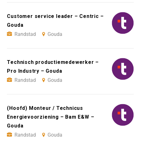
Customer service leader – Centric –
Gouda
Randstad
Gouda
Technisch productiemedewerker –
Pro Industry – Gouda
Randstad
Gouda
(Hoofd) Monteur / Technicus
Energievoorziening – Bam E&W –
Gouda
Randstad
Gouda