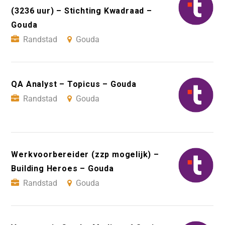
(3236 uur) – Stichting Kwadraad –
Gouda
Randstad
Gouda
QA Analyst – Topicus – Gouda
Randstad
Gouda
Werkvoorbereider (zzp mogelijk) –
Building Heroes – Gouda
Randstad
Gouda