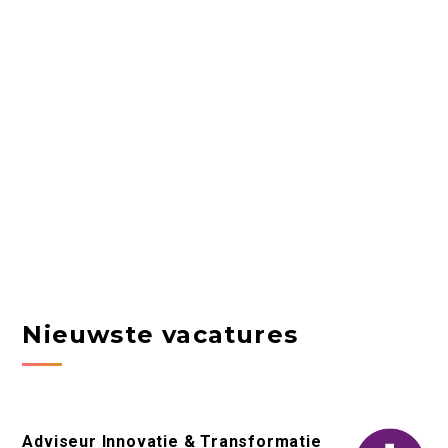
Nieuwste vacatures
Adviseur Innovatie & Transformatie