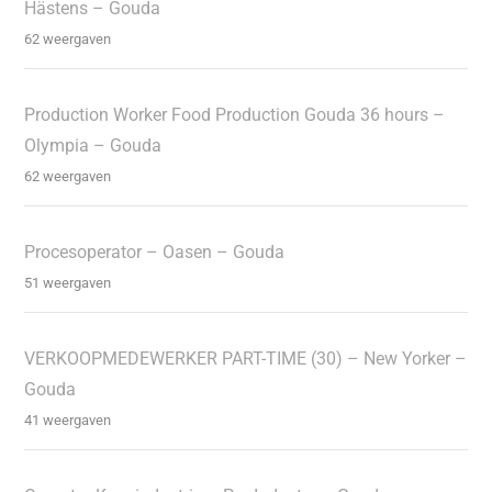
Hästens – Gouda
62 weergaven
Production Worker Food Production Gouda 36 hours –
Olympia – Gouda
62 weergaven
Procesoperator – Oasen – Gouda
51 weergaven
VERKOOPMEDEWERKER PART-TIME (30) – New Yorker –
Gouda
41 weergaven