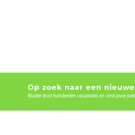
Op zoek naar een nieuwe
Blader door honderden vacatures en vind jouw per