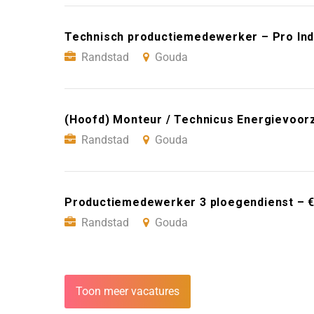
Technisch productiemedewerker – Pro Ind
Randstad
Gouda
(Hoofd) Monteur / Technicus Energievoor
Randstad
Gouda
Productiemedewerker 3 ploegendienst – €
Randstad
Gouda
Toon meer vacatures