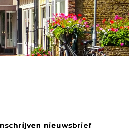
Inschrijven nieuwsbrief