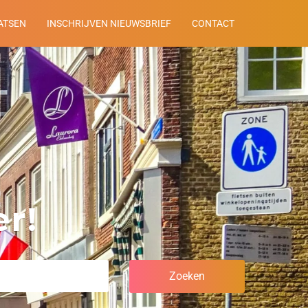
ATSEN
INSCHRIJVEN NIEUWSBRIEF
CONTACT
r!