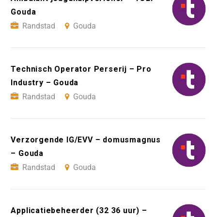
Gouda
Randstad
Gouda
Technisch Operator Perserij – Pro
Industry – Gouda
Randstad
Gouda
Verzorgende IG/EVV – domusmagnus
– Gouda
Randstad
Gouda
Applicatiebeheerder (32 36 uur) –