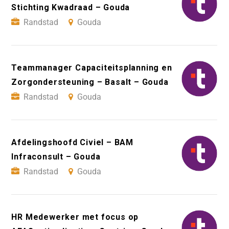
Stichting Kwadraad – Gouda
Randstad
Gouda
Teammanager Capaciteitsplanning en
Zorgondersteuning – Basalt – Gouda
Randstad
Gouda
Afdelingshoofd Civiel – BAM
Infraconsult – Gouda
Randstad
Gouda
HR Medewerker met focus op