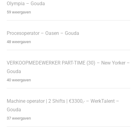
Olympia – Gouda
59 weergaven
Procesoperator – Oasen – Gouda
48 weergaven
VERKOOPMEDEWERKER PART-TIME (30) – New Yorker –
Gouda
40 weergaven
Machine operator | 2 Shifts | €3300,- – WerkTalent –
Gouda
37 weergaven