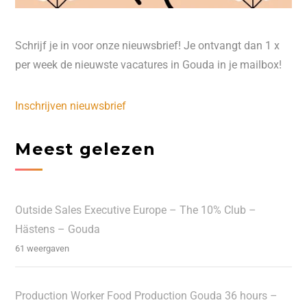
Schrijf je in voor onze nieuwsbrief! Je ontvangt dan 1 x
per week de nieuwste vacatures in Gouda in je mailbox!
Inschrijven nieuwsbrief
Meest gelezen
Outside Sales Executive Europe – The 10% Club –
Hästens – Gouda
61 weergaven
Production Worker Food Production Gouda 36 hours –