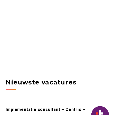
Nieuwste vacatures
Implementatie consultant – Centric –