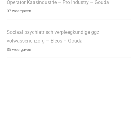
Operator Kaasindustrie – Pro Industry – Gouda
37 weergaven
Sociaal psychiatrisch verpleegkundige ggz
volwassenenzorg – Eleos – Gouda
35 weergaven