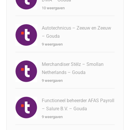
10 weergaven
Autotechnicus – Zeeuw en Zeeuw
– Gouda
9 weergaven
Merchandiser Stëlz – Smollan
Netherlands – Gouda
9 weergaven
Functioneel beheerder AFAS Payroll
– Salure B.V. – Gouda
9 weergaven