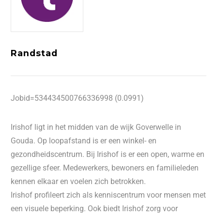
Randstad
Jobid=534434500766336998 (0.0991)
Irishof ligt in het midden van de wijk Goverwelle in
Gouda. Op loopafstand is er een winkel- en
gezondheidscentrum. Bij Irishof is er een open, warme en
gezellige sfeer. Medewerkers, bewoners en familieleden
kennen elkaar en voelen zich betrokken.
Irishof profileert zich als kenniscentrum voor mensen met
een visuele beperking. Ook biedt Irishof zorg voor