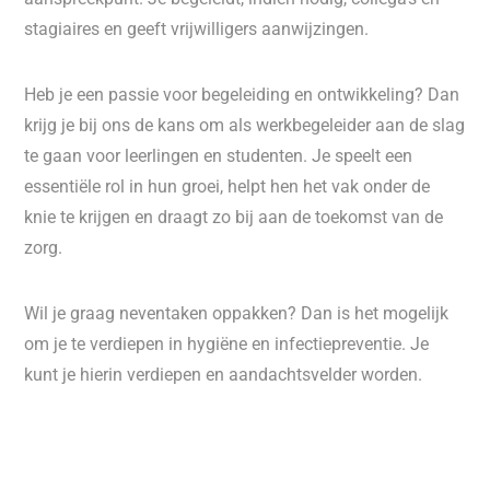
stagiaires en geeft vrijwilligers aanwijzingen.
Heb je een passie voor begeleiding en ontwikkeling? Dan
krijg je bij ons de kans om als werkbegeleider aan de slag
te gaan voor leerlingen en studenten. Je speelt een
essentiële rol in hun groei, helpt hen het vak onder de
knie te krijgen en draagt zo bij aan de toekomst van de
zorg.
Wil je graag neventaken oppakken? Dan is het mogelijk
om je te verdiepen in hygiëne en infectiepreventie. Je
kunt je hierin verdiepen en aandachtsvelder worden.