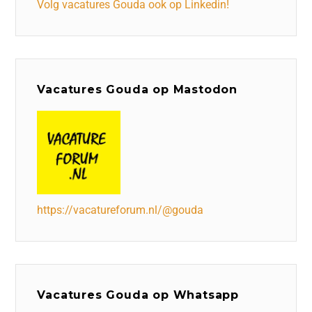
Volg vacatures Gouda ook op Linkedin!
Vacatures Gouda op Mastodon
https://vacatureforum.nl/@gouda
Vacatures Gouda op Whatsapp