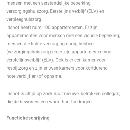
mensen met een verstandelijke beperking,
verzorgingshuiszorg, Eerstelijns verblijf (ELV) en
verpleeghuiszorg.
Irishof heeft ruim 100 appartementen. Er zijn
appartementen voor mensen met een visuele beperking,
mensen die lichte verzorging nodig hebben
(verzorgingshuiszorg) en er zijn appartementen voor
eerstelijnsverblijf (ELV). Ook is er een kamer voor
respijtzorg en zijn er twee kamers voor kortdurend
hotelverblijf en/of opname.
Irishof is altijd op zoek naar nieuwe, betrokken collega's,
die de bewoners een warm hart toedragen.
Functiebeschrijving