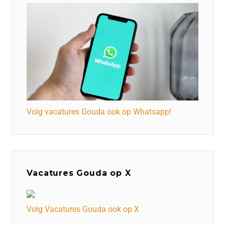
Volg vacatures Gouda ook op Whatsapp!
Vacatures Gouda op X
Volg Vacatures Gouda ook op X