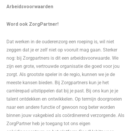
Arbeidsvoorwaarden
Word ook ZorgPartner!
Dat werken in de ouderenzorg een roeping is, wil niet
zeggen dat je er zelf niet op vooruit mag gaan. Sterker
nog: bij Zorgpartners is dit een arbeidsvoorwaarde. We
zijn een grote, vertrouwde organisatie die goed voor jou
zorgt. Als grootste speler in de regio, kunnen we je de
meeste kansen bieden. Bij Zorgpartners kun je het
carrièrepad uitstippelen dat bij je past. Bij ons kun je je
talent ontdekken en ontwikkelen. Op termijn doorgroeien
naar een andere functie of gewoon nog beter worden
binnen jouw vakgebied als coördinerend verzorgende. Als
ZorgPartner heb je toegang tot ons eigen