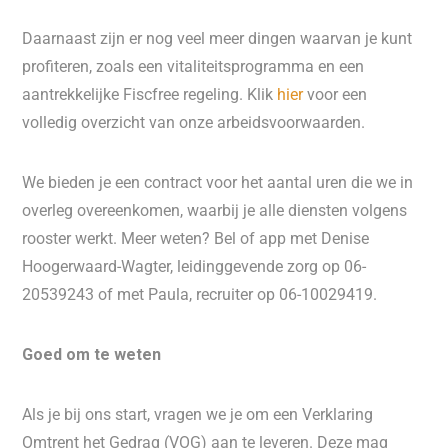
Daarnaast zijn er nog veel meer dingen waarvan je kunt
profiteren, zoals een vitaliteitsprogramma en een
aantrekkelijke Fiscfree regeling. Klik
hier
voor een
volledig overzicht van onze arbeidsvoorwaarden.
We bieden je een contract voor het aantal uren die we in
overleg overeenkomen, waarbij je alle diensten volgens
rooster werkt. Meer weten? Bel of app met Denise
Hoogerwaard-Wagter, leidinggevende zorg op 06-
20539243 of met Paula, recruiter op 06-10029419.
Goed om te weten
Als je bij ons start, vragen we je om een Verklaring
Omtrent het Gedrag (VOG) aan te leveren. Deze mag