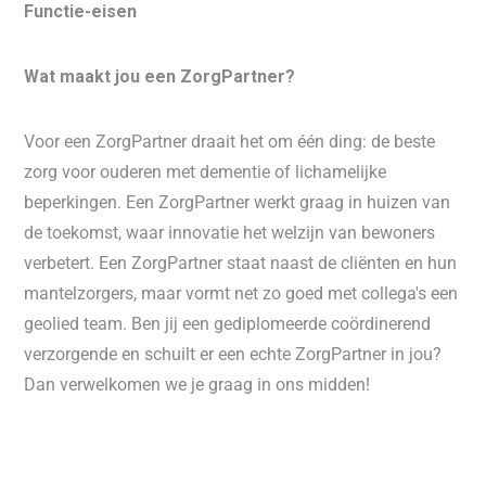
Functie-eisen
Wat maakt jou een ZorgPartner?
Voor een ZorgPartner draait het om één ding: de beste
zorg voor ouderen met dementie of lichamelijke
beperkingen. Een ZorgPartner werkt graag in huizen van
de toekomst, waar innovatie het welzijn van bewoners
verbetert. Een ZorgPartner staat naast de cliënten en hun
mantelzorgers, maar vormt net zo goed met collega's een
geolied team. Ben jij een gediplomeerde coördinerend
verzorgende en schuilt er een echte ZorgPartner in jou?
Dan verwelkomen we je graag in ons midden!