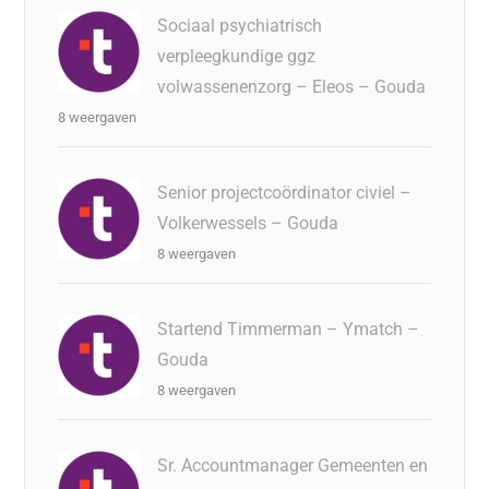
Sociaal psychiatrisch
verpleegkundige ggz
volwassenenzorg – Eleos – Gouda
8 weergaven
Senior projectcoördinator civiel –
Volkerwessels – Gouda
8 weergaven
Startend Timmerman – Ymatch –
Gouda
8 weergaven
Sr. Accountmanager Gemeenten en