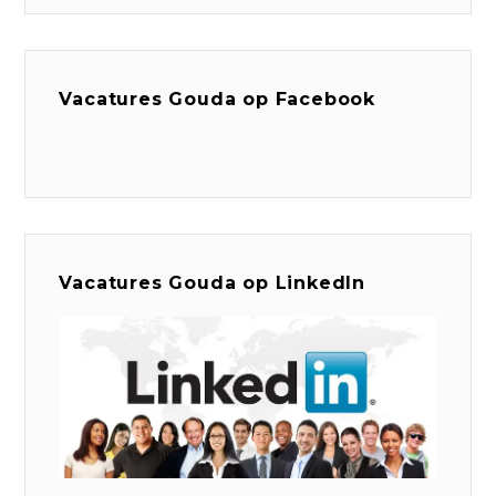
Vacatures Gouda op Facebook
Vacatures Gouda op LinkedIn