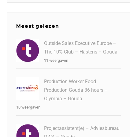
Meest gelezen
Outside Sales Executive Europe –
The 10% Club – Hästens – Gouda
11 weergaven
Production Worker Food
Production Gouda 36 hours –
Olympia – Gouda
10 weergaven
Projectassistent(e) – Adviesbureau
DWA – Gouda