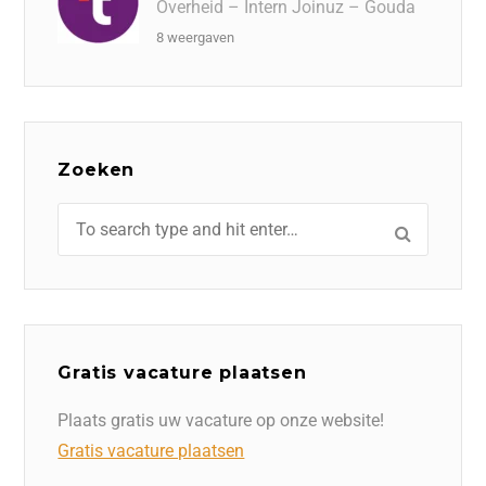
Overheid – Intern Joinuz – Gouda
8 weergaven
Zoeken
Gratis vacature plaatsen
Plaats gratis uw vacature op onze website!
Gratis vacature plaatsen