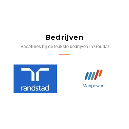
Bedrijven
Vacatures bij de leukste bedrijven in Gouda!