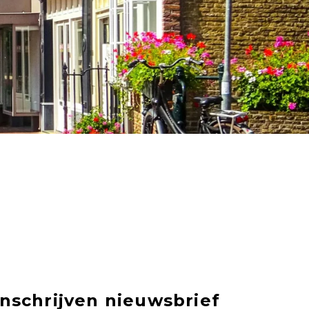
Inschrijven nieuwsbrief