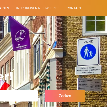
ATSEN
INSCHRIJVEN NIEUWSBRIEF
CONTACT
r!