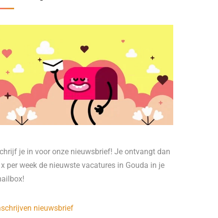
chrijf je in voor onze nieuwsbrief! Je ontvangt dan
 x per week de nieuwste vacatures in Gouda in je
ailbox!
nschrijven nieuwsbrief