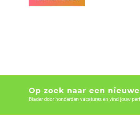
Op zoek naar een nieuwe
Blader door honderden vacatures en vind jouw per