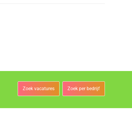
Zoek vacatures
Zoek per bedrijf