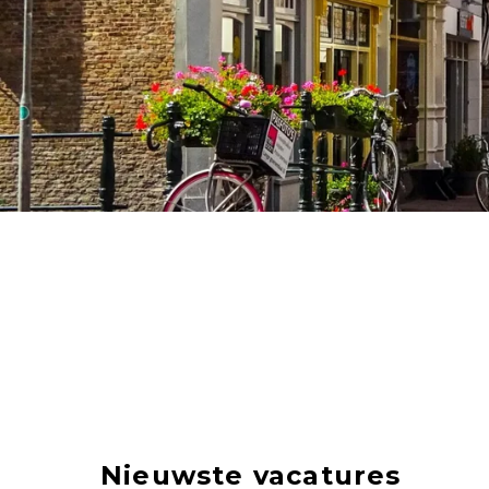
Nieuwste vacatures