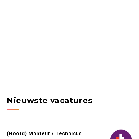
Nieuwste vacatures
(Hoofd) Monteur / Technicus