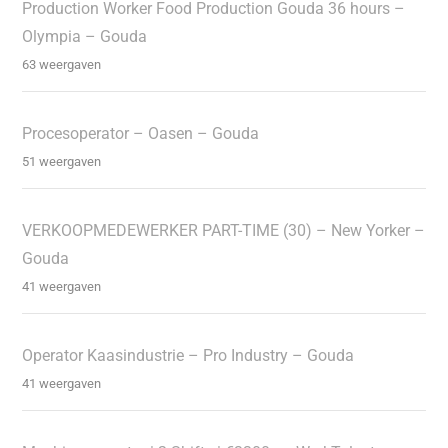
Production Worker Food Production Gouda 36 hours –
Olympia – Gouda
63 weergaven
Procesoperator – Oasen – Gouda
51 weergaven
VERKOOPMEDEWERKER PART-TIME (30) – New Yorker –
Gouda
41 weergaven
Operator Kaasindustrie – Pro Industry – Gouda
41 weergaven