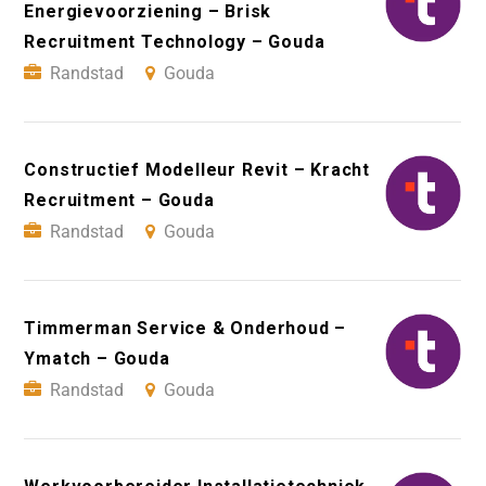
Energievoorziening – Brisk
Recruitment Technology – Gouda
Randstad
Gouda
Constructief Modelleur Revit – Kracht
Recruitment – Gouda
Randstad
Gouda
Timmerman Service & Onderhoud –
Ymatch – Gouda
Randstad
Gouda