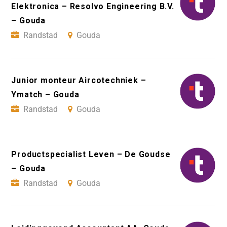
Elektronica – Resolvo Engineering B.V.
– Gouda
Randstad
Gouda
Junior monteur Aircotechniek –
Ymatch – Gouda
Randstad
Gouda
Productspecialist Leven – De Goudse
– Gouda
Randstad
Gouda