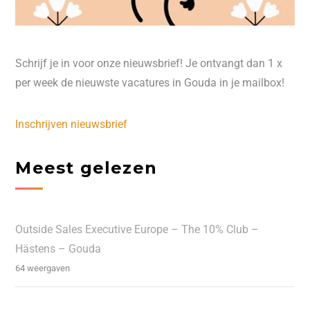
Schrijf je in voor onze nieuwsbrief! Je ontvangt dan 1 x
per week de nieuwste vacatures in Gouda in je mailbox!
Inschrijven nieuwsbrief
Meest gelezen
Outside Sales Executive Europe – The 10% Club –
Hästens – Gouda
64 weergaven