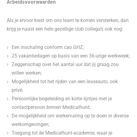
Arbeidsvoorwaarden
Als je ervoor kiest om ons team te komen versterken, dan
krijg je naast een hele gezellige club collega's ook nog:
Een inschaling conform cao GHZ;
25 vakantiedagen op basis van een 36-urige werkweek;
Zeggenschap over het aantal uur dat jij graag zou
willen werken;
Mogelijkheid tot het rijden van een leaseauto, ook
privé;
Persoonlijke begeleiding en korte lijntjes met je
contactpersoon binnen Medicalhunt;
De mogelijkheid om werkervaring op te doen in diverse
werkomgevingen;
Toegang tot de Medicalhunt-academie, waar je