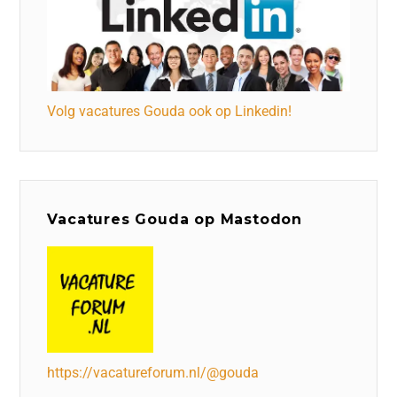
Volg vacatures Gouda ook op Linkedin!
Vacatures Gouda op Mastodon
https://vacatureforum.nl/@gouda