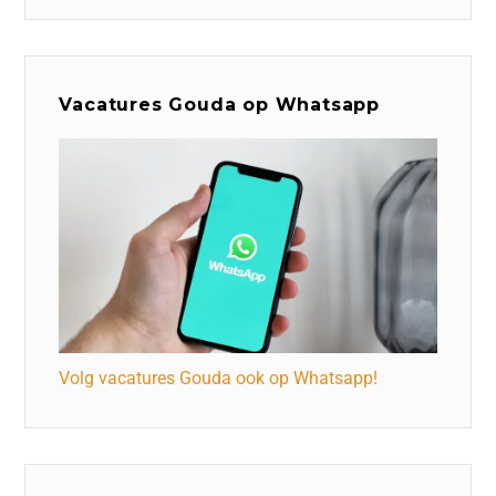
Vacatures Gouda op Whatsapp
Volg vacatures Gouda ook op Whatsapp!