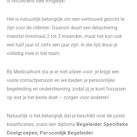
is ontzettend veel mogelijk!
Het is natuurlijk belangrijk om een vertrouwd gezicht te
zijn voor de cliënten. Daarom duurt een detachering
meestal minimaal 2 tot 3 maanden, maar het kan ook
een half jaar of zelfs een jaar zijn. In die tijd draai je
volledig mee in het team.
Bij Medicalhunt sta je er niet alleen voor: je krijgt een
vaste contactpersoon en we bieden je persoonlijke
begeleiding en ondersteuning, zodat jij je kunt focussen
op wat je het beste doet – zorgen voor anderen!
Natuurlijk is het belangrijk dat je beschikt over de juiste
kwalificaties, zoals een diploma
Begeleider Specifieke
Doelgroepen, Persoonlijk Begeleider