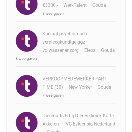
€3300,- – WerkTalent – Gouda
8 weergaven
Sociaal psychiatrisch
verpleegkundige ggz
volwassenenzorg – Eleos – Gouda
8 weergaven
VERKOOPMEDEWERKER PART-
TIME (30) – New Yorker – Gouda
7 weergaven
Dierenarts B bij Dierenkliniek Korte
Akkeren – IVC Evidensia Nederland