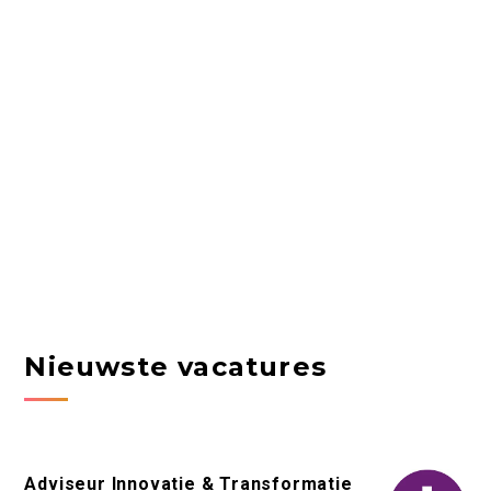
Nieuwste vacatures
Adviseur Innovatie & Transformatie