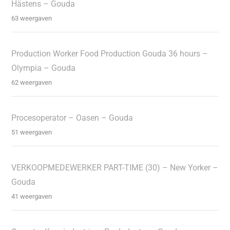
Hästens – Gouda
63 weergaven
Production Worker Food Production Gouda 36 hours –
Olympia – Gouda
62 weergaven
Procesoperator – Oasen – Gouda
51 weergaven
VERKOOPMEDEWERKER PART-TIME (30) – New Yorker –
Gouda
41 weergaven