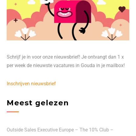
Schrijf je in voor onze nieuwsbrief! Je ontvangt dan 1 x
per week de nieuwste vacatures in Gouda in je mailbox!
Inschrijven nieuwsbrief
Meest gelezen
Outside Sales Executive Europe – The 10% Club –