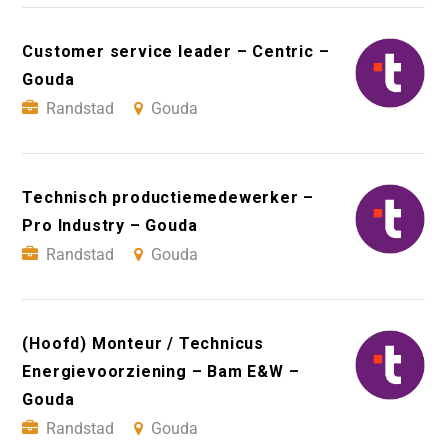
Customer service leader – Centric –
Gouda
Randstad
Gouda
Technisch productiemedewerker –
Pro Industry – Gouda
Randstad
Gouda
(Hoofd) Monteur / Technicus
Energievoorziening – Bam E&W –
Gouda
Randstad
Gouda