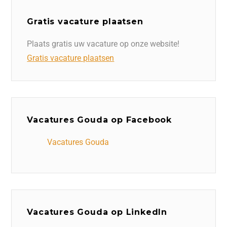
Gratis vacature plaatsen
Plaats gratis uw vacature op onze website!
Gratis vacature plaatsen
Vacatures Gouda op Facebook
Vacatures Gouda
Vacatures Gouda op LinkedIn