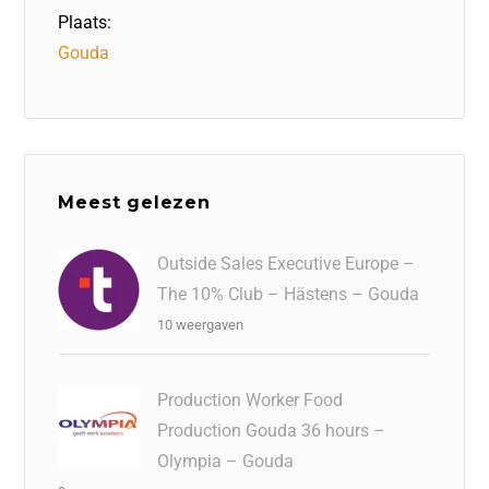
Plaats:
Gouda
Meest gelezen
Outside Sales Executive Europe –
The 10% Club – Hästens – Gouda
10 weergaven
Production Worker Food
Production Gouda 36 hours –
Olympia – Gouda