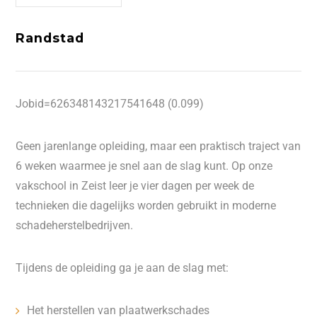
Randstad
Jobid=626348143217541648 (0.099)
Geen jarenlange opleiding, maar een praktisch traject van
6 weken waarmee je snel aan de slag kunt. Op onze
vakschool in Zeist leer je vier dagen per week de
technieken die dagelijks worden gebruikt in moderne
schadeherstelbedrijven.
Tijdens de opleiding ga je aan de slag met:
Het herstellen van plaatwerkschades