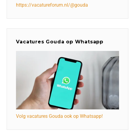
https://vacatureforum.nl/@gouda
Vacatures Gouda op Whatsapp
Volg vacatures Gouda ook op Whatsapp!