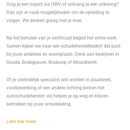
Volg je een traject via UWV of ontvang je een uitkering?
Dan zijn er vaak mogelijkheden om de opleiding te
volgen. We denken graag met je mee.
Na het behalen van je certificaat begint het echte werk.
Samen kijken we naar een schadeherstelbedrijf dat past
bij jouw ambities en woonplaats. Denk aan bedrijven in
Gouda, Bodegraven, Boskoop of Moordrecht.
Of je uiteindelijk specialist wilt worden in plaatwerk,
voorbewerking of een andere richting binnen het
autoschadeherstel: wij helpen je op weg en blijven
betrokken bij jouw ontwikkeling.
Lees hier meer