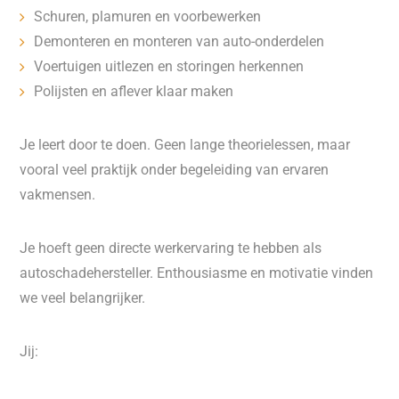
Schuren, plamuren en voorbewerken
Demonteren en monteren van auto-onderdelen
Voertuigen uitlezen en storingen herkennen
Polijsten en aflever klaar maken
Je leert door te doen. Geen lange theorielessen, maar
vooral veel praktijk onder begeleiding van ervaren
vakmensen.
Je hoeft geen directe werkervaring te hebben als
autoschadehersteller. Enthousiasme en motivatie vinden
we veel belangrijker.
Jij: