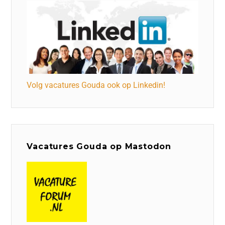
Volg vacatures Gouda ook op Linkedin!
Vacatures Gouda op Mastodon