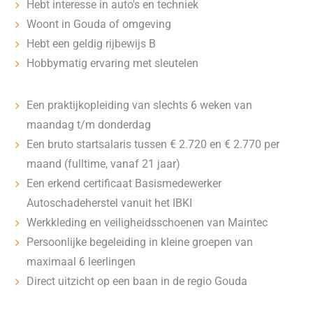
Hebt interesse in auto's en techniek
Woont in Gouda of omgeving
Hebt een geldig rijbewijs B
Hobbymatig ervaring met sleutelen
Een praktijkopleiding van slechts 6 weken van
maandag t/m donderdag
Een bruto startsalaris tussen € 2.720 en € 2.770 per
maand (fulltime, vanaf 21 jaar)
Een erkend certificaat Basismedewerker
Autoschadeherstel vanuit het IBKI
Werkkleding en veiligheidsschoenen van Maintec
Persoonlijke begeleiding in kleine groepen van
maximaal 6 leerlingen
Direct uitzicht op een baan in de regio Gouda