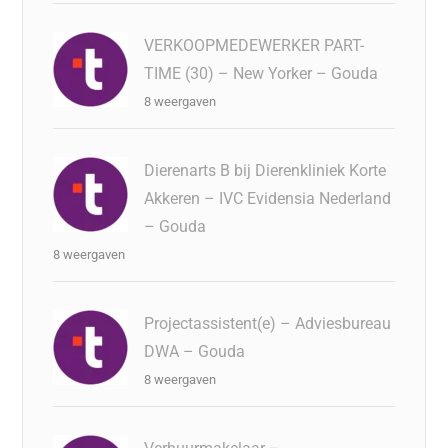
VERKOOPMEDEWERKER PART-
TIME (30) – New Yorker – Gouda
8 weergaven
Dierenarts B bij Dierenkliniek Korte
Akkeren – IVC Evidensia Nederland
– Gouda
8 weergaven
Projectassistent(e) – Adviesbureau
DWA – Gouda
8 weergaven