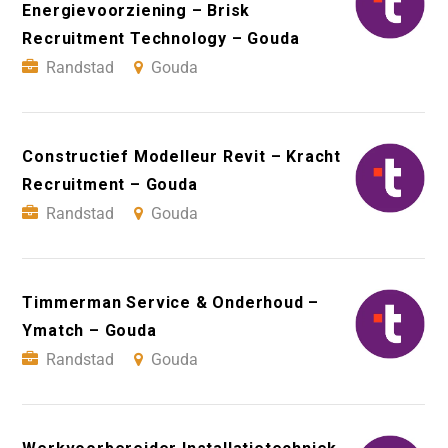
Energievoorziening – Brisk
Recruitment Technology – Gouda
Randstad
Gouda
Constructief Modelleur Revit – Kracht
Recruitment – Gouda
Randstad
Gouda
Timmerman Service & Onderhoud –
Ymatch – Gouda
Randstad
Gouda