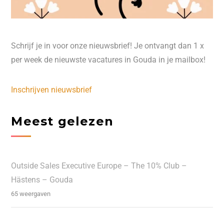
Schrijf je in voor onze nieuwsbrief! Je ontvangt dan 1 x
per week de nieuwste vacatures in Gouda in je mailbox!
Inschrijven nieuwsbrief
Meest gelezen
Outside Sales Executive Europe – The 10% Club –
Hästens – Gouda
65 weergaven