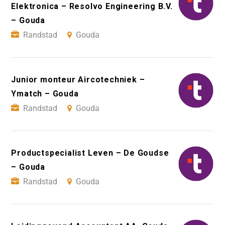
Elektronica – Resolvo Engineering B.V.
– Gouda
Randstad
Gouda
Junior monteur Aircotechniek –
Ymatch – Gouda
Randstad
Gouda
Productspecialist Leven – De Goudse
– Gouda
Randstad
Gouda