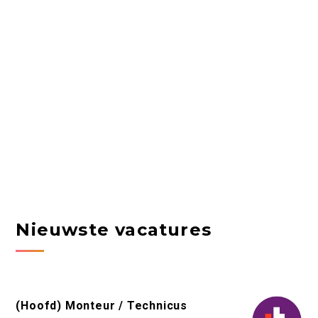
Nieuwste vacatures
(Hoofd) Monteur / Technicus