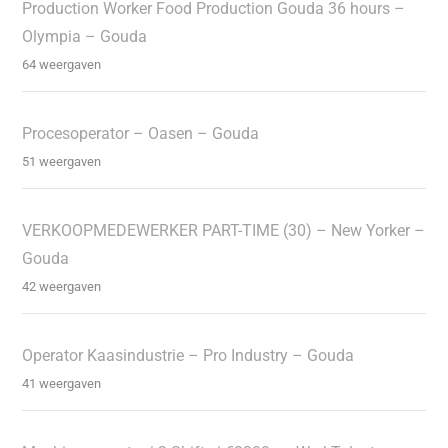
Production Worker Food Production Gouda 36 hours –
Olympia – Gouda
64 weergaven
Procesoperator – Oasen – Gouda
51 weergaven
VERKOOPMEDEWERKER PART-TIME (30) – New Yorker –
Gouda
42 weergaven
Operator Kaasindustrie – Pro Industry – Gouda
41 weergaven