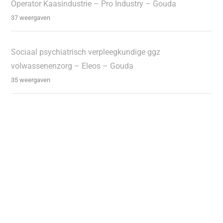
Operator Kaasindustrie – Pro Industry – Gouda
37 weergaven
Sociaal psychiatrisch verpleegkundige ggz
volwassenenzorg – Eleos – Gouda
35 weergaven