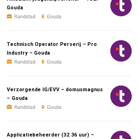
Gouda
Randstad
Gouda
Technisch Operator Perserij – Pro
Industry – Gouda
Randstad
Gouda
Verzorgende IG/EVV – domusmagnus
– Gouda
Randstad
Gouda
Applicatiebeheerder (32 36 uur) –