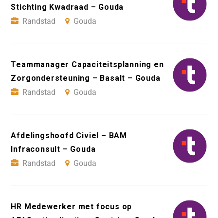
Stichting Kwadraad – Gouda
Randstad
Gouda
Teammanager Capaciteitsplanning en
Zorgondersteuning – Basalt – Gouda
Randstad
Gouda
Afdelingshoofd Civiel – BAM
Infraconsult – Gouda
Randstad
Gouda
HR Medewerker met focus op