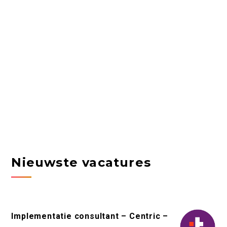
Nieuwste vacatures
Implementatie consultant – Centric –