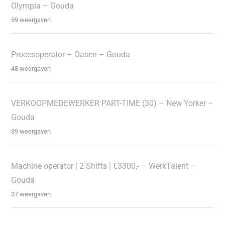
Olympia – Gouda
59 weergaven
Procesoperator – Oasen – Gouda
48 weergaven
VERKOOPMEDEWERKER PART-TIME (30) – New Yorker –
Gouda
39 weergaven
Machine operator | 2 Shifts | €3300,- – WerkTalent –
Gouda
37 weergaven