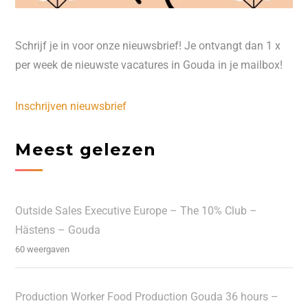
Schrijf je in voor onze nieuwsbrief! Je ontvangt dan 1 x
per week de nieuwste vacatures in Gouda in je mailbox!
Inschrijven nieuwsbrief
Meest gelezen
Outside Sales Executive Europe – The 10% Club –
Hästens – Gouda
60 weergaven
Production Worker Food Production Gouda 36 hours –