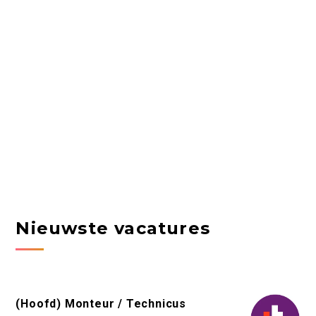
Nieuwste vacatures
(Hoofd) Monteur / Technicus