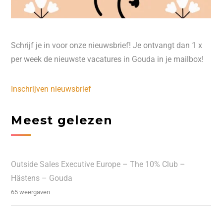
Schrijf je in voor onze nieuwsbrief! Je ontvangt dan 1 x
per week de nieuwste vacatures in Gouda in je mailbox!
Inschrijven nieuwsbrief
Meest gelezen
Outside Sales Executive Europe – The 10% Club –
Hästens – Gouda
65 weergaven