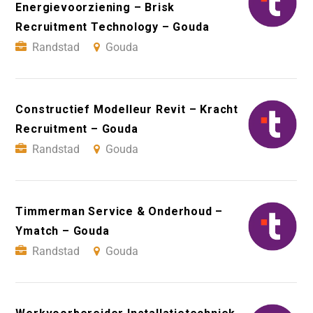
Energievoorziening – Brisk
Recruitment Technology – Gouda
Randstad
Gouda
Constructief Modelleur Revit – Kracht
Recruitment – Gouda
Randstad
Gouda
Timmerman Service & Onderhoud –
Ymatch – Gouda
Randstad
Gouda