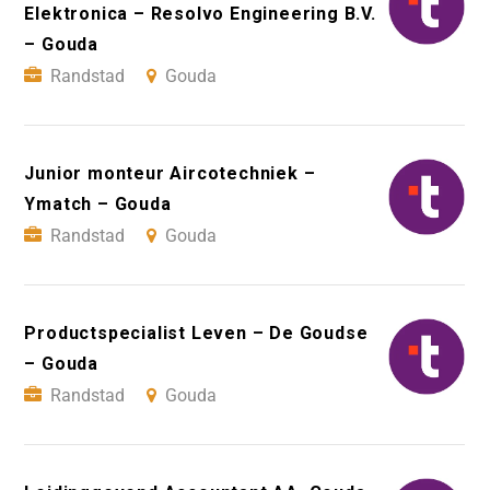
Elektronica – Resolvo Engineering B.V.
– Gouda
Randstad
Gouda
Junior monteur Aircotechniek –
Ymatch – Gouda
Randstad
Gouda
Productspecialist Leven – De Goudse
– Gouda
Randstad
Gouda