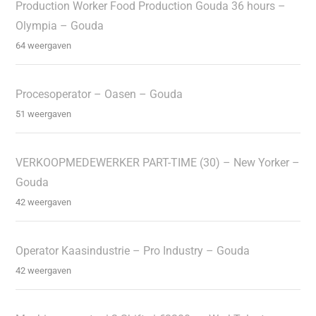
Production Worker Food Production Gouda 36 hours –
Olympia – Gouda
64 weergaven
Procesoperator – Oasen – Gouda
51 weergaven
VERKOOPMEDEWERKER PART-TIME (30) – New Yorker –
Gouda
42 weergaven
Operator Kaasindustrie – Pro Industry – Gouda
42 weergaven