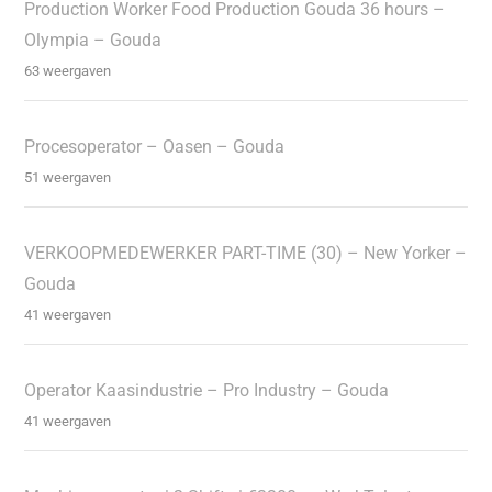
Production Worker Food Production Gouda 36 hours –
Olympia – Gouda
63 weergaven
Procesoperator – Oasen – Gouda
51 weergaven
VERKOOPMEDEWERKER PART-TIME (30) – New Yorker –
Gouda
41 weergaven
Operator Kaasindustrie – Pro Industry – Gouda
41 weergaven