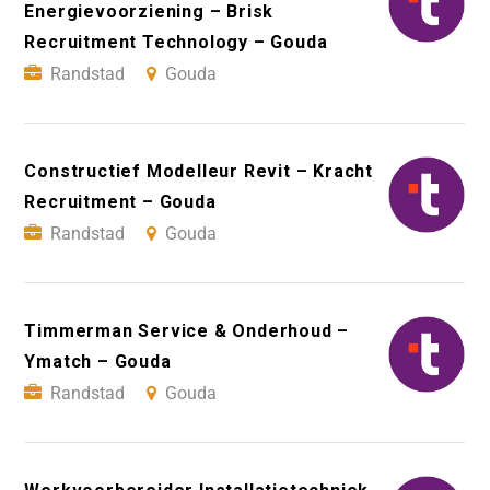
Energievoorziening – Brisk
Recruitment Technology – Gouda
Randstad
Gouda
Constructief Modelleur Revit – Kracht
Recruitment – Gouda
Randstad
Gouda
Timmerman Service & Onderhoud –
Ymatch – Gouda
Randstad
Gouda