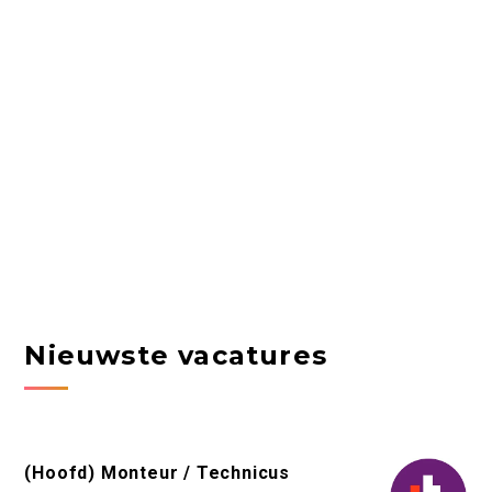
Nieuwste vacatures
(Hoofd) Monteur / Technicus