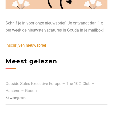
Schrijf je in voor onze nieuwsbrief! Je ontvangt dan 1 x
per week de nieuwste vacatures in Gouda in je mailbox!
Inschrijven nieuwsbrief
Meest gelezen
Outside Sales Executive Europe – The 10% Club –
Hästens – Gouda
63 weergaven