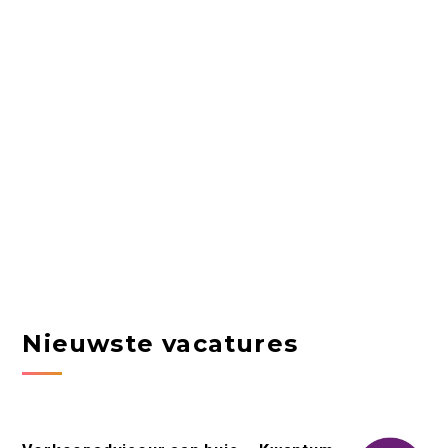
Nieuwste vacatures