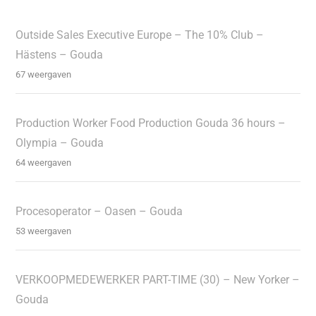
Outside Sales Executive Europe – The 10% Club –
Hästens – Gouda
67 weergaven
Production Worker Food Production Gouda 36 hours –
Olympia – Gouda
64 weergaven
Procesoperator – Oasen – Gouda
53 weergaven
VERKOOPMEDEWERKER PART-TIME (30) – New Yorker –
Gouda