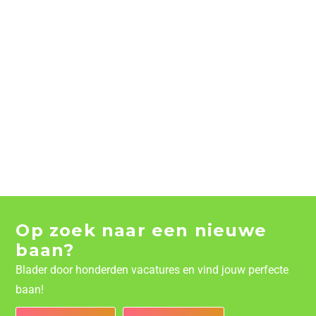
Op zoek naar een nieuwe
baan?
Blader door honderden vacatures en vind jouw perfecte
baan!