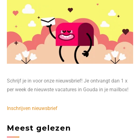
Schrijf je in voor onze nieuwsbrief! Je ontvangt dan 1 x
per week de nieuwste vacatures in Gouda in je mailbox!
Inschrijven nieuwsbrief
Meest gelezen