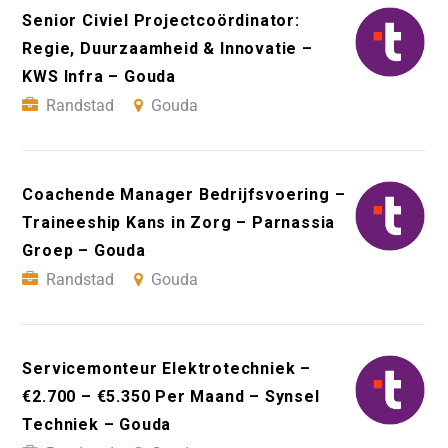
Senior Civiel Projectcoördinator:
Regie, Duurzaamheid & Innovatie –
KWS Infra – Gouda
Randstad
Gouda
Coachende Manager Bedrijfsvoering –
Traineeship Kans in Zorg – Parnassia
Groep – Gouda
Randstad
Gouda
Servicemonteur Elektrotechniek –
€2.700 – €5.350 Per Maand – Synsel
Techniek – Gouda