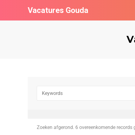
Vacatures Gouda
V
Zoeken afgerond. 6 overeenkomende records 