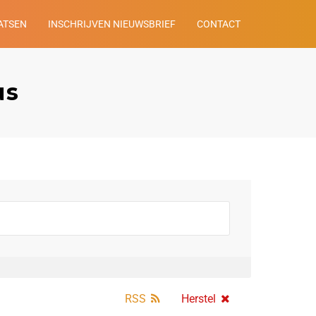
ATSEN
INSCHRIJVEN NIEUWSBRIEF
CONTACT
us
RSS
Herstel