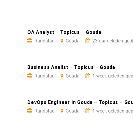
QA Analyst – Topicus – Gouda
Randstad
Gouda
23 uur geleden gep
Business Analist – Topicus – Gouda
Randstad
Gouda
1 week geleden gep
DevOps Engineer in Gouda – Topicus – Go
Randstad
Gouda
1 week geleden gep