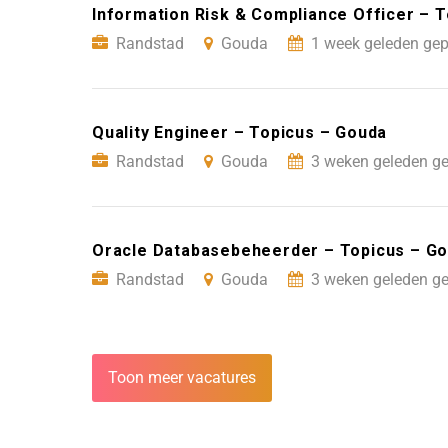
Information Risk & Compliance Officer – 
Randstad
Gouda
1 week geleden gep
Quality Engineer – Topicus – Gouda
Randstad
Gouda
3 weken geleden ge
Oracle Databasebeheerder – Topicus – G
Randstad
Gouda
3 weken geleden ge
Toon meer vacatures