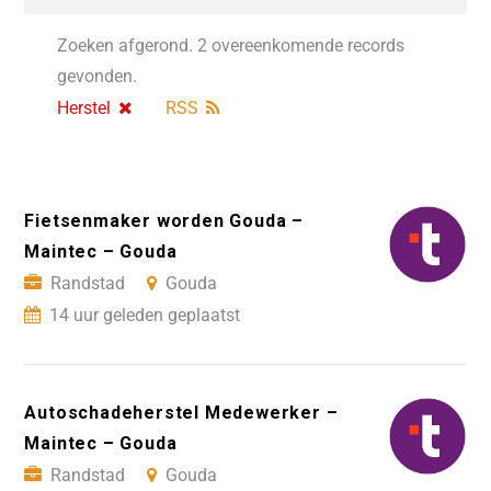
Zoeken afgerond. 2 overeenkomende records
gevonden.
Herstel
RSS
Fietsenmaker worden Gouda –
Maintec – Gouda
Randstad
Gouda
14 uur geleden geplaatst
Autoschadeherstel Medewerker –
Maintec – Gouda
Randstad
Gouda