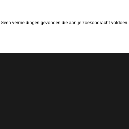
Geen vermeldingen gevonden die aan je zoekopdracht voldoen.