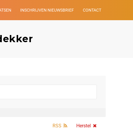
ATSEN
INSCHRIJVEN NIEUWSBRIEF
CONTACT
dekker
RSS
Herstel